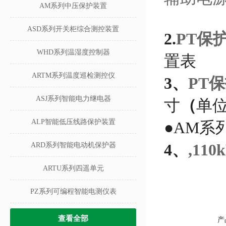
AM系列中压保护装置
ASD系列开关柜综合测控装置
2.
PT保
WHD系列温湿度控制器
置表
ARTM系列温度巡检测控仪
3、
PT
ASJ系列智能电力继电器
寸
（
单位
ALP智能低压线路保护装置
●AM系
4、
,1
ARD系列智能电动机保护器
ARTU系列四遥单元
PZ系列可编程智能电测仪表
查看全部
产