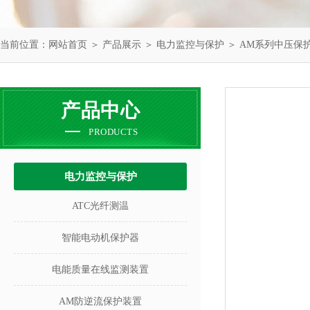
当前位置：
网站首页
＞
产品展示
＞
电力监控与保护
＞
AM系列中压保
产品中心
PRODUCTS
电力监控与保护
ATC光纤测温
智能电动机保护器
电能质量在线监测装置
AM防逆流保护装置