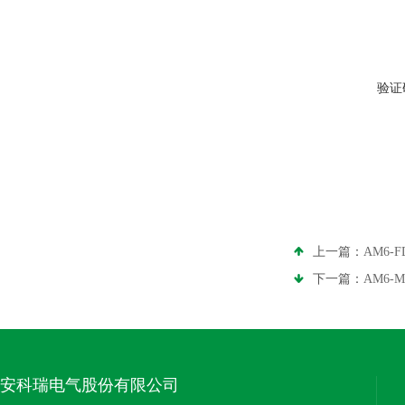
验证
上一篇：
AM6
下一篇：
AM6
安科瑞电气股份有限公司