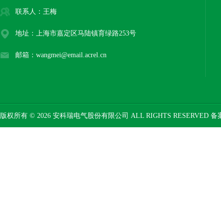
联系人：王梅
地址：上海市嘉定区马陆镇育绿路253号
邮箱：wangmei@email.acrel.cn
版权所有 © 2026 安科瑞电气股份有限公司 ALL RIGHTS RESERVED 