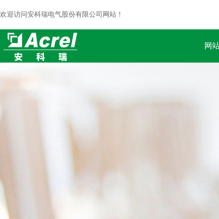
欢迎访问安科瑞电气股份有限公司网站！
网