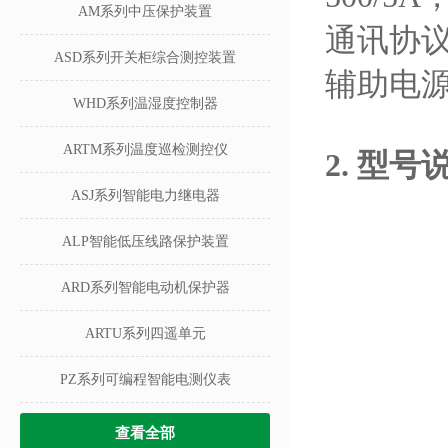
AM系列中压保护装置
通讯协
ASD系列开关柜综合测控装置
辅助电源：
WHD系列温湿度控制器
ARTM系列温度巡检测控仪
2.
型号
ASJ系列智能电力继电器
ALP智能低压线路保护装置
ARD系列智能电动机保护器
ARTU系列四遥单元
PZ系列可编程智能电测仪表
查看全部