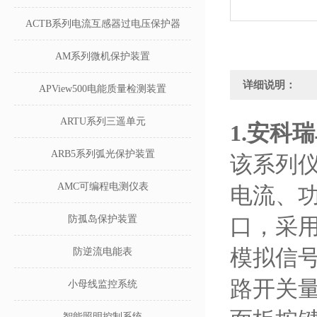
ACTB系列电流互感器过电压保护器
AM系列微机保护装置
详细说明：
APView500电能质量检测装置
ARTU系列三遥单元
1.
安科瑞
ARB5系列弧光保护装置
该系列
AMC可编程电测仪表
电流、功
防孤岛保护装置
口，采用
模拟信号
防逆流电能表
路开关
小母线监控系统
智能照明控制系统