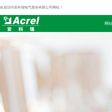
欢迎访问安科瑞电气股份有限公司网站！
网