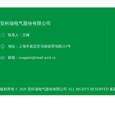
安科瑞电气股份有限公司
联系人：王梅
地址：上海市嘉定区马陆镇育绿路253号
邮箱：wangmei@email.acrel.cn
版权所有 © 2026 安科瑞电气股份有限公司 ALL RIGHTS RESERVED 