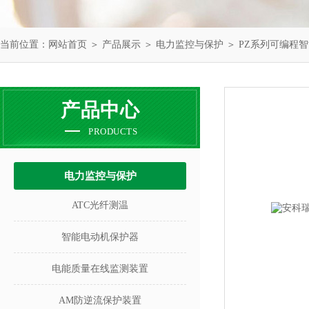
当前位置：
网站首页
＞
产品展示
＞
电力监控与保护
＞
PZ系列可编程
产品中心
PRODUCTS
电力监控与保护
ATC光纤测温
智能电动机保护器
电能质量在线监测装置
AM防逆流保护装置