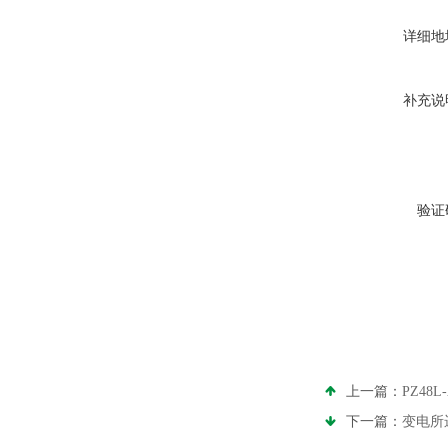
详细地
补充说
验证
上一篇：
PZ4
下一篇：
变电所