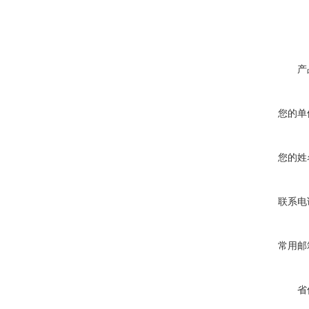
产
您的单
您的姓
联系电
常用邮
省