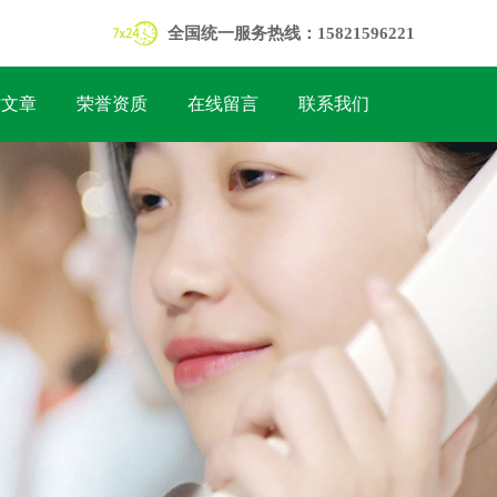
全国统一服务热线：15821596221
术文章
荣誉资质
在线留言
联系我们