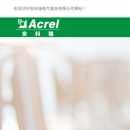
欢迎访问安科瑞电气股份有限公司网站！