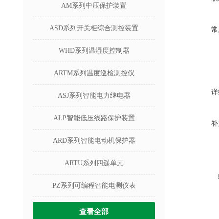
AM系列中压保护装置
ASD系列开关柜综合测控装置
常
WHD系列温湿度控制器
ARTM系列温度巡检测控仪
详
ASJ系列智能电力继电器
ALP智能低压线路保护装置
补
ARD系列智能电动机保护器
ARTU系列四遥单元
PZ系列可编程智能电测仪表
查看全部