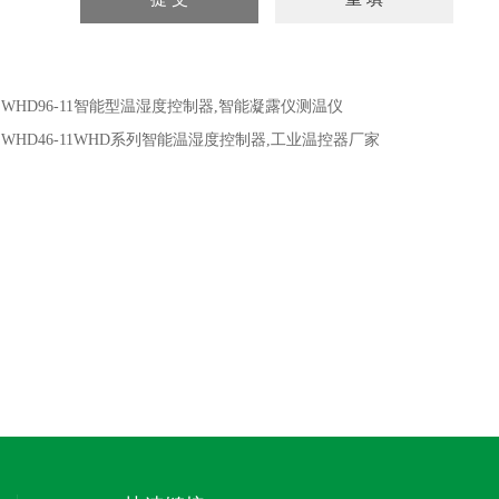
：
WHD96-11智能型温湿度控制器,智能凝露仪测温仪
：
WHD46-11WHD系列智能温湿度控制器,工业温控器厂家