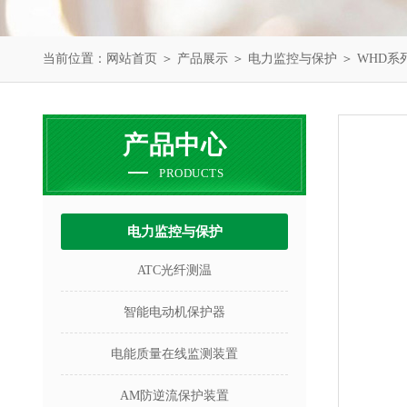
当前位置：
网站首页
＞
产品展示
＞
电力监控与保护
＞
WHD系
产品中心
PRODUCTS
电力监控与保护
ATC光纤测温
智能电动机保护器
电能质量在线监测装置
AM防逆流保护装置