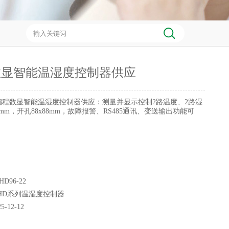
数显智能温湿度控制器供应
编程数显智能温湿度控制器供应：测量并显示控制2路温度、2路湿
6mm，开孔88x88mm，故障报警、RS485通讯、变送输出功能可
D96-22
HD系列温湿度控制器
25-12-12