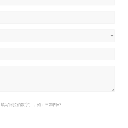
填写阿拉伯数字），如：三加四=7