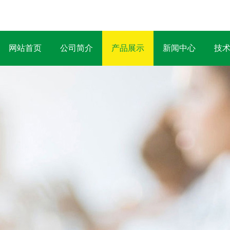
网站首页
公司简介
产品展示
新闻中心
技