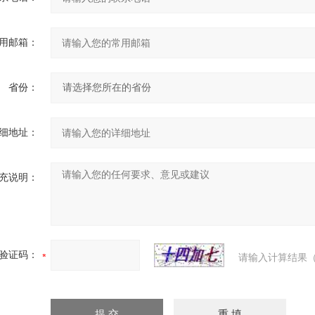
用邮箱：
省份：
细地址：
充说明：
验证码：
请输入计算结果（