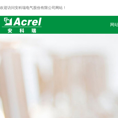
欢迎访问安科瑞电气股份有限公司网站！
网