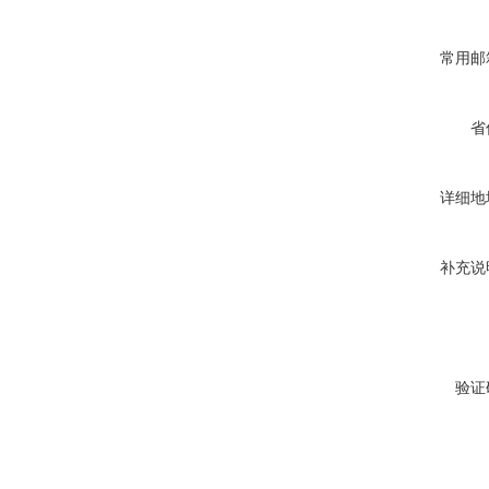
常用邮
省
详细地
补充说
验证