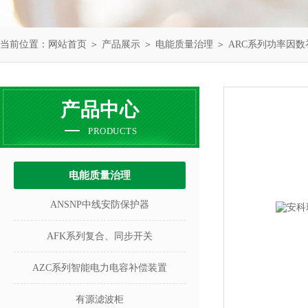
当前位置：
网站首页
＞
产品展示
＞
电能质量治理
＞
ARC系列功率因
产品中心
PRODUCTS
电能质量治理
ANSNP中线安防保护器
AFK系列复合、同步开关
AZC系列智能电力电容补偿装置
有源滤波柜