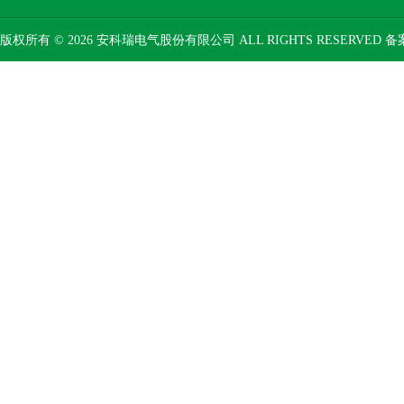
版权所有 © 2026 安科瑞电气股份有限公司 ALL RIGHTS RESERVED 