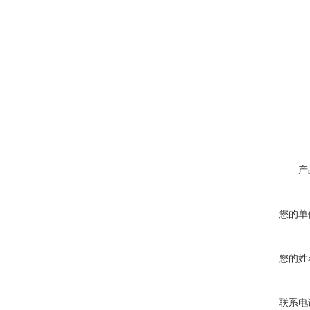
产
您的单
您的姓
联系电