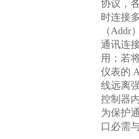
协议，
时连接多
（Addr
通讯连接
用；若
仪表的 
线远离强
控制器内
为保护
口必需