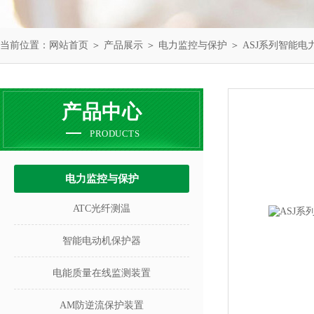
当前位置：
网站首页
＞
产品展示
＞
电力监控与保护
＞
ASJ系列智能电
产品中心
PRODUCTS
电力监控与保护
ATC光纤测温
智能电动机保护器
电能质量在线监测装置
AM防逆流保护装置