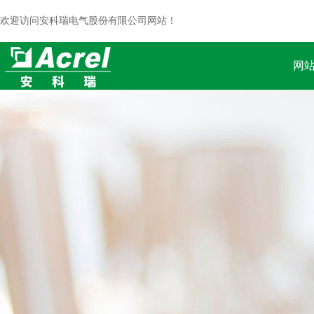
欢迎访问安科瑞电气股份有限公司网站！
网