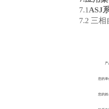
7.1
AS
7.2 
产
您的单
您的姓