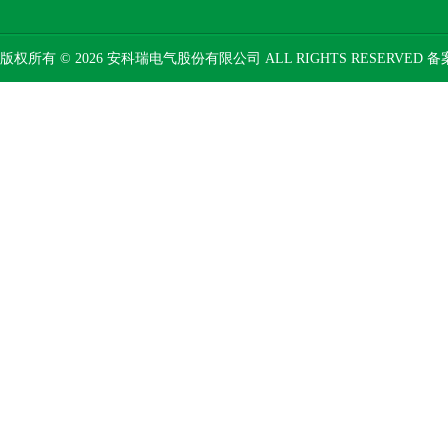
版权所有 © 2026 安科瑞电气股份有限公司 ALL RIGHTS RESERVED 