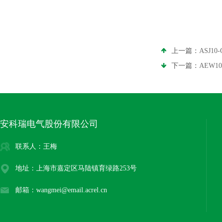
上一篇：
ASJ1
下一篇：
AEW1
安科瑞电气股份有限公司
联系人：王梅
地址：上海市嘉定区马陆镇育绿路253号
邮箱：wangmei@email.acrel.cn