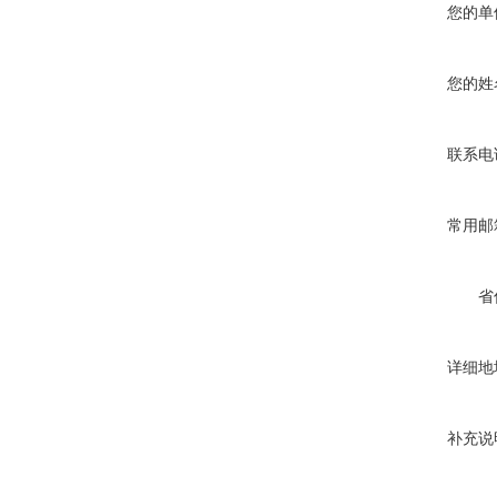
您的单
您的姓
联系电
常用邮
省
详细地
补充说