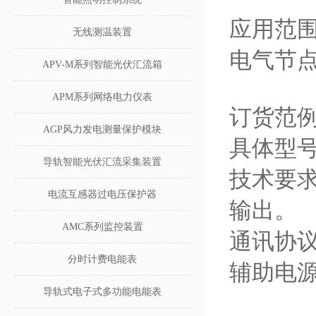
应用范
无线测温装置
电气节
APV-M系列智能光伏汇流箱
APM系列网络电力仪表
订货范
AGP风力发电测量保护模块
具体型号：
导轨智能光伏汇流采集装置
技术要求
电流互感器过电压保护器
输出。
AMC系列监控装置
通讯协议：
分时计费电能表
辅助电源：
导轨式电子式多功能电能表