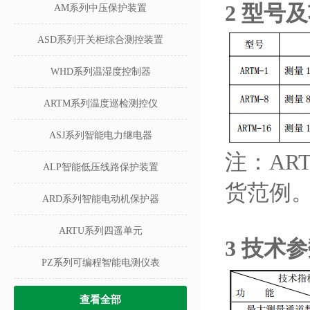
2 型号
AM系列中压保护装置
ASD系列开关柜综合测控装置
WHD系列温湿度控制器
ARTM系列温度巡检测控仪
ASJ系列智能电力继电器
注：AR
ALP智能低压线路保护装置
货范例
ARD系列智能电动机保护器
ARTU系列四遥单元
3 技术
PZ系列可编程智能电测仪表
查看全部