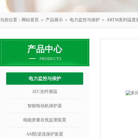
当前位置：
网站首页
＞
产品展示
＞
电力监控与保护
＞
ARTM系列温度
产品中心
PRODUCTS
电力监控与保护
ATC光纤测温
智能电动机保护器
电能质量在线监测装置
AM防逆流保护装置