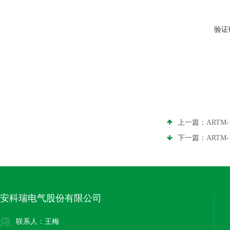
验证
上一篇：
ARTM
下一篇：
ART
安科瑞电气股份有限公司
联系人：王梅