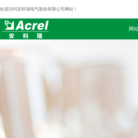
欢迎访问安科瑞电气股份有限公司网站！
网