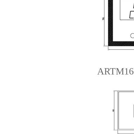
ARTM1