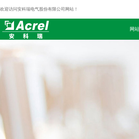
欢迎访问安科瑞电气股份有限公司网站！
网