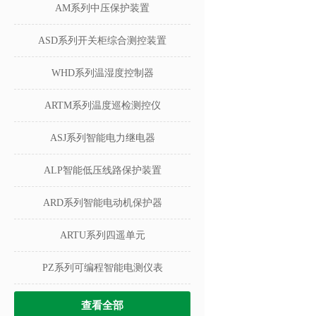
AM系列中压保护装置
ASD系列开关柜综合测控装置
WHD系列温湿度控制器
ARTM系列温度巡检测控仪
ASJ系列智能电力继电器
ALP智能低压线路保护装置
ARD系列智能电动机保护器
ARTU系列四遥单元
PZ系列可编程智能电测仪表
查看全部