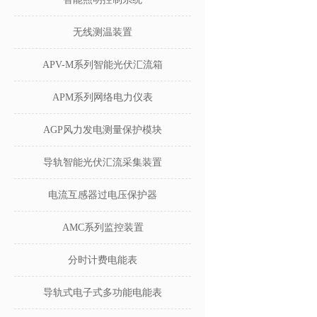
无线测温装置
APV-M系列智能光伏汇流箱
APM系列网络电力仪表
AGP风力发电测量保护模块
导轨智能光伏汇流采集装置
电流互感器过电压保护器
AMC系列监控装置
分时计费电能表
导轨式电子式多功能电能表