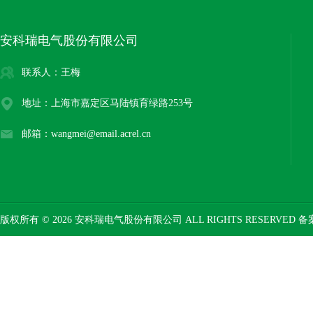
安科瑞电气股份有限公司
联系人：王梅
地址：上海市嘉定区马陆镇育绿路253号
邮箱：wangmei@email.acrel.cn
版权所有 © 2026 安科瑞电气股份有限公司 ALL RIGHTS RESERVED 