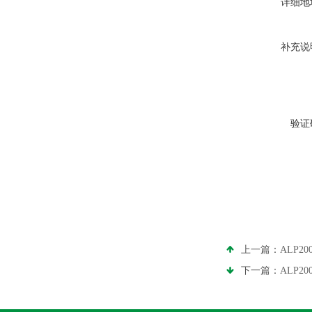
详细地
补充说
验证
上一篇：
ALP
下一篇：
ALP2