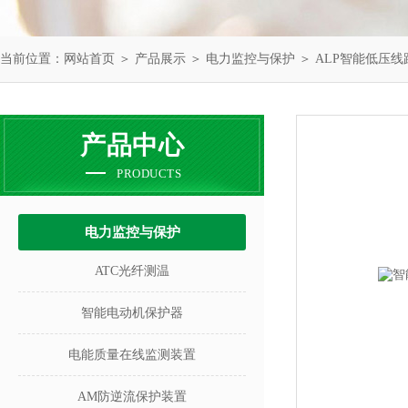
当前位置：
网站首页
＞
产品展示
＞
电力监控与保护
＞
ALP智能低压
产品中心
PRODUCTS
电力监控与保护
ATC光纤测温
智能电动机保护器
电能质量在线监测装置
AM防逆流保护装置