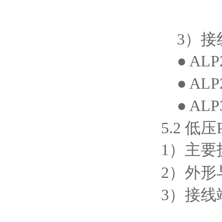
3）接
● AL
● AL
● AL
5.2 低
1）主要
2）外形
3）接线