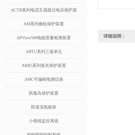
ACTB系列电流互感器过电压保护器
AM系列微机保护装置
详细说明：
APView500电能质量检测装置
ARTU系列三遥单元
ARB5系列弧光保护装置
AMC可编程电测仪表
防孤岛保护装置
防逆流电能表
小母线监控系统
智能照明控制系统