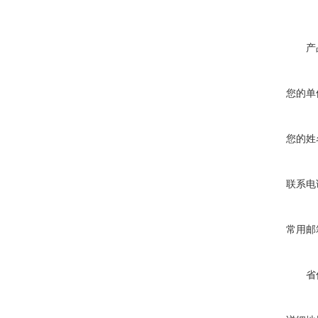
产
您的单
您的姓
联系电
常用邮
省