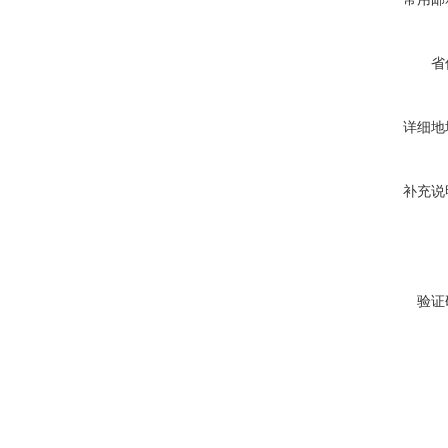
省
详细地
补充说
验证