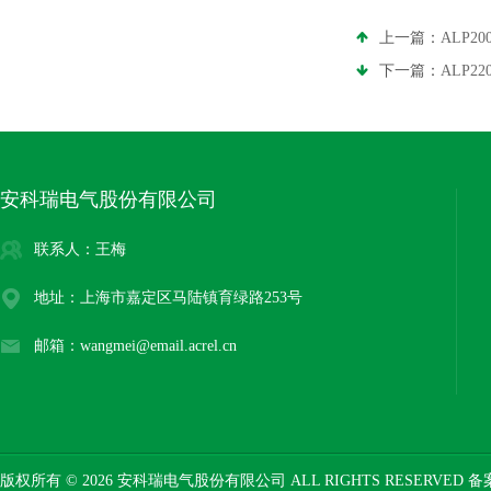
上一篇：
ALP2
下一篇：
ALP
安科瑞电气股份有限公司
联系人：王梅
地址：上海市嘉定区马陆镇育绿路253号
邮箱：wangmei@email.acrel.cn
版权所有 © 2026 安科瑞电气股份有限公司 ALL RIGHTS RESERVED 