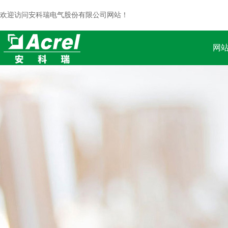
欢迎访问安科瑞电气股份有限公司网站！
网