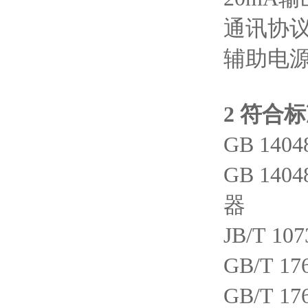
通讯协议：
辅助电源：
2 符合
GB 14
GB 1
器
JB/T 1
GB/T 
GB/T 