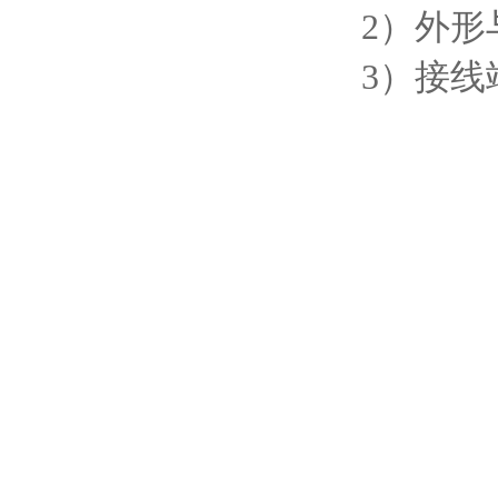
2）外形
3）接线