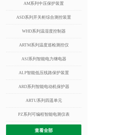
AM系列中压保护装置
ASD系列开关柜综合测控装置
WHD系列温湿度控制器
ARTM系列温度巡检测控仪
ASJ系列智能电力继电器
ALP智能低压线路保护装置
ARD系列智能电动机保护器
ARTU系列四遥单元
PZ系列可编程智能电测仪表
查看全部