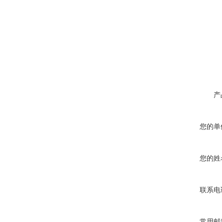
产
您的单
您的姓
联系电
常用邮