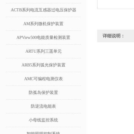
ACTB系列电流互感器过电压保护器
AM系列微机保护装置
详细说明：
APView500电能质量检测装置
ARTU系列三遥单元
ARB5系列弧光保护装置
AMC可编程电测仪表
防孤岛保护装置
防逆流电能表
小母线监控系统
智能照明控制系统