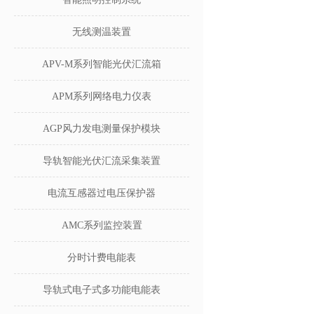
无线测温装置
APV-M系列智能光伏汇流箱
APM系列网络电力仪表
AGP风力发电测量保护模块
导轨智能光伏汇流采集装置
电流互感器过电压保护器
AMC系列监控装置
分时计费电能表
导轨式电子式多功能电能表