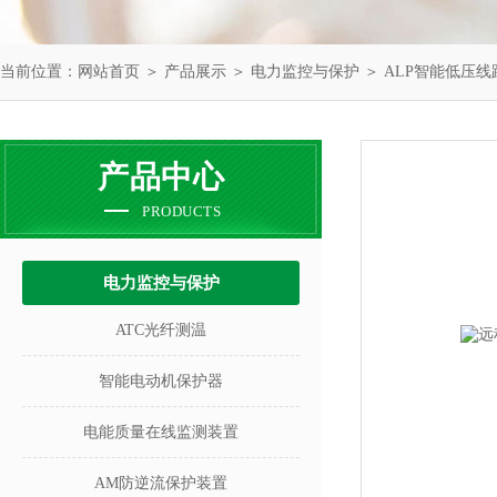
当前位置：
网站首页
＞
产品展示
＞
电力监控与保护
＞
ALP智能低压
产品中心
PRODUCTS
电力监控与保护
ATC光纤测温
智能电动机保护器
电能质量在线监测装置
AM防逆流保护装置