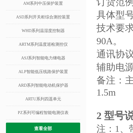
订货范
AM系列中压保护装置
具体型号：
ASD系列开关柜综合测控装置
技术要求
WHD系列温湿度控制器
90A。
ARTM系列温度巡检测控仪
通讯协议：
ASJ系列智能电力继电器
辅助电源：
ALP智能低压线路保护装置
备注：
ARD系列智能电动机保护器
1.5m
ARTU系列四遥单元
2 型号
PZ系列可编程智能电测仪表
注：1、
查看全部