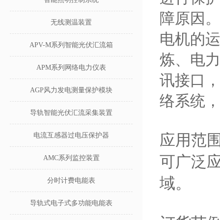
障原因。
无线测温装置
电机的
APV-M系列智能光伏汇流箱
炼、电力
APM系列网络电力仪表
讯接口，
AGP风力发电测量保护模块
络系统
导轨智能光伏汇流采集装置
应用范
电流互感器过电压保护器
可广泛
AMC系列监控装置
域。
分时计费电能表
导轨式电子式多功能电能表