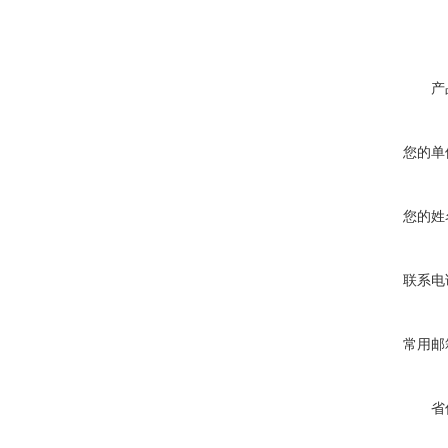
产
您的单
您的姓
联系电
常用邮
省