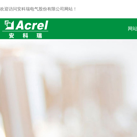
欢迎访问安科瑞电气股份有限公司网站！
网