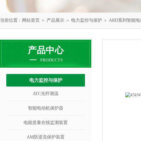
当前位置：
网站首页
＞
产品展示
＞
电力监控与保护
＞
ARD系列智能
产品中心
PRODUCTS
电力监控与保护
ATC光纤测温
智能电动机保护器
电能质量在线监测装置
AM防逆流保护装置