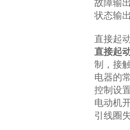
故障输
状态输出
直接起
直接起
制，接
电器的常
控制设
电动机开
引线圈