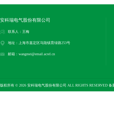
安科瑞电气股份有限公司
联系人：王梅
地址：上海市嘉定区马陆镇育绿路253号
邮箱：wangmei@email.acrel.cn
版权所有 © 2026 安科瑞电气股份有限公司 ALL RIGHTS RESERVED 