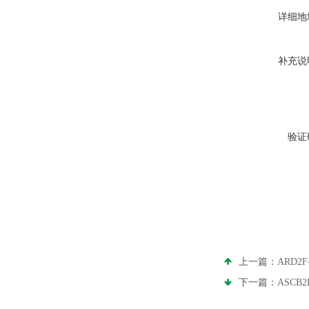
详细地
补充说
验证
上一篇：
ARD
下一篇：
ASCB