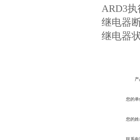
ARD3
继电器
继电器
产
您的单
您的姓
联系电