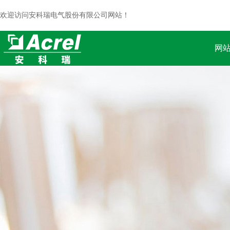
欢迎访问安科瑞电气股份有限公司网站！
网