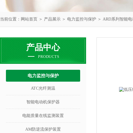
当前位置：
网站首页
＞
产品展示
＞
电力监控与保护
＞
ARD系列智能
产品中心
PRODUCTS
电力监控与保护
ATC光纤测温
智能电动机保护器
电能质量在线监测装置
AM防逆流保护装置