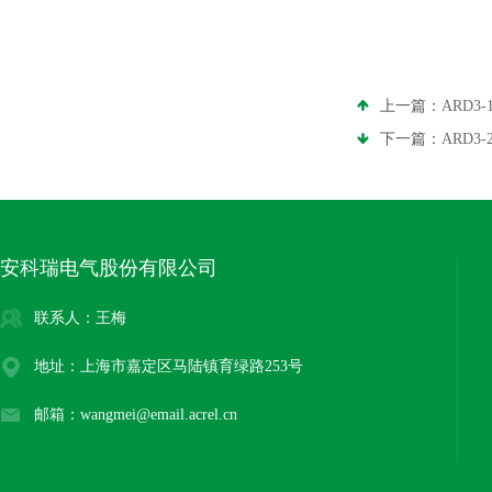
上一篇：
ARD
下一篇：
ARD3
安科瑞电气股份有限公司
联系人：王梅
地址：上海市嘉定区马陆镇育绿路253号
邮箱：wangmei@email.acrel.cn