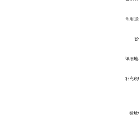
常用邮
省
详细地
补充说
验证