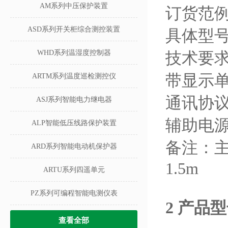
AM系列中压保护装置
订货范
ASD系列开关柜综合测控装置
具体型号：
WHD系列温湿度控制器
技术要求
带显示
ARTM系列温度巡检测控仪
通讯协议：
ASJ系列智能电力继电器
辅助电源：
ALP智能低压线路保护装置
备注：
ARD系列智能电动机保护器
1.5m
ARTU系列四遥单元
PZ系列可编程智能电测仪表
2 产品
查看全部