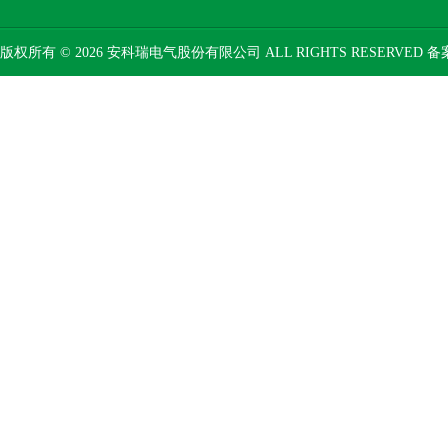
版权所有 © 2026 安科瑞电气股份有限公司 ALL RIGHTS RESERVED 