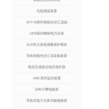
无线测温装置
APV-M系列智能光伏汇流箱
APM系列网络电力仪表
AGP风力发电测量保护模块
导轨智能光伏汇流采集装置
电流互感器过电压保护器
AMC系列监控装置
分时计费电能表
导轨式电子式多功能电能表