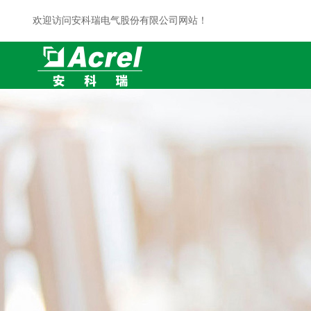
欢迎访问安科瑞电气股份有限公司网站！