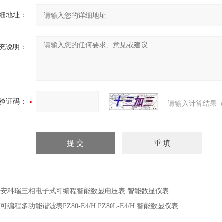
细地址：
充说明：
验证码：
请输入计算结果（
：
安科瑞三相电子式可编程智能数显电压表 智能数显仪表
：
可编程多功能谐波表PZ80-E4/H PZ80L-E4/H 智能数显仪表