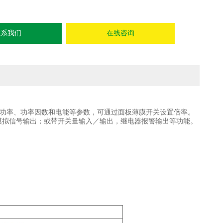
联系我们
在线咨询
功率、功率因数和电能等参数，可通过面板薄膜开关设置倍率。
准的直流模拟信号输出；或带开关量输入／输出，继电器报警输出等功能。