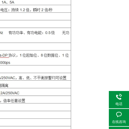
电话
在线咨询