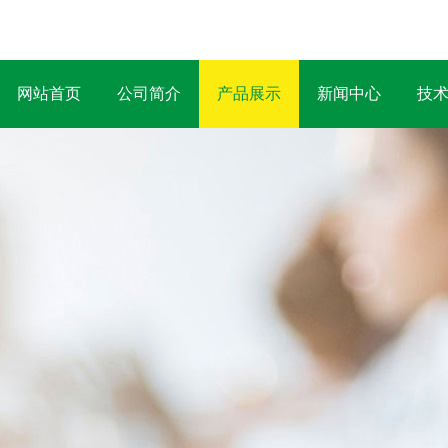
网站首页
公司简介
产品展示
新闻中心
技