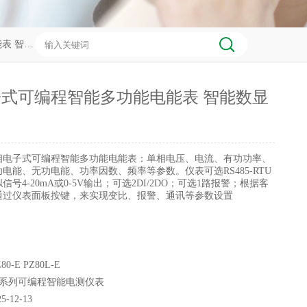
数显仪表
式可编程智能多功能电能表 智能数显
相电子式可编程智能多功能电能表：单相电压、电流、有功功率、
电能、无功电能、功率因数、频率等参数。仪表可选RS485-RTU
号4-20mA或0-5V输出；可选2DI/2DO；可选1路报警；根据客
通过仪表面板按键，来实现变比、报警、通讯等参数设置
80-E PZ80L-E
Z系列可编程智能电测仪表
25-12-13