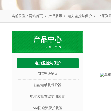
当前位置：
网站首页
＞
产品展示
＞
电力监控与保护
＞
PZ系列
产品中心
PRODUCTS
电力监控与保护
ATC光纤测温
智能电动机保护器
电能质量在线监测装置
AM防逆流保护装置