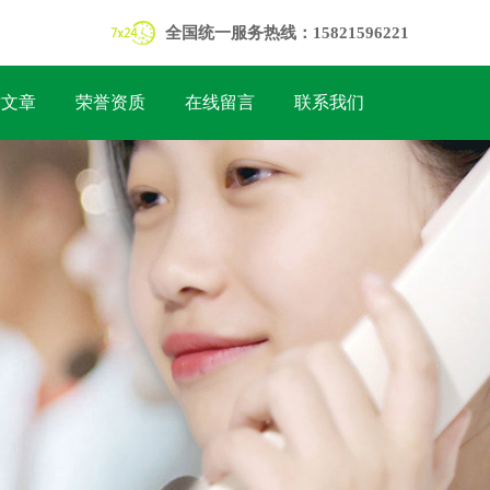
全国统一服务热线：15821596221
术文章
荣誉资质
在线留言
联系我们