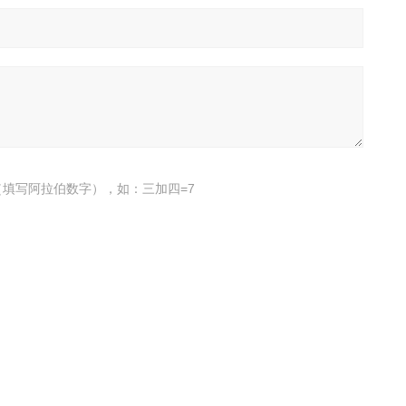
填写阿拉伯数字），如：三加四=7