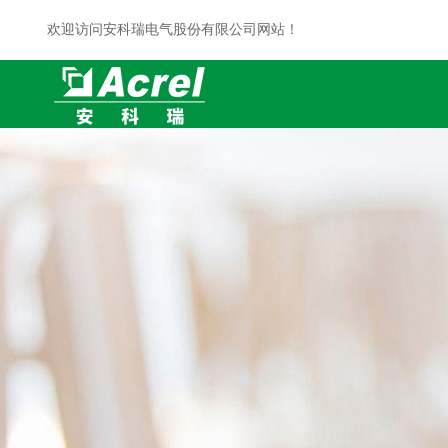
欢迎访问安科瑞电气股份有限公司网站！