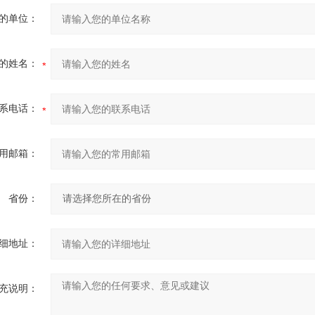
的单位：
的姓名：
系电话：
用邮箱：
省份：
细地址：
充说明：