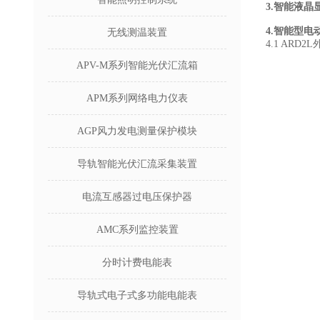
3.
智能液晶显
4.智能型
无线测温装置
4.1 ARD2
APV-M系列智能光伏汇流箱
APM系列网络电力仪表
AGP风力发电测量保护模块
导轨智能光伏汇流采集装置
电流互感器过电压保护器
AMC系列监控装置
分时计费电能表
导轨式电子式多功能电能表