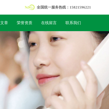
全国统一服务热线：15821596221
术文章
荣誉资质
在线留言
联系我们