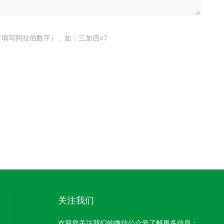
填写阿拉伯数字），如：三加四=7
关注我们
欢迎您关注我们的微信公众号了解更多信息：