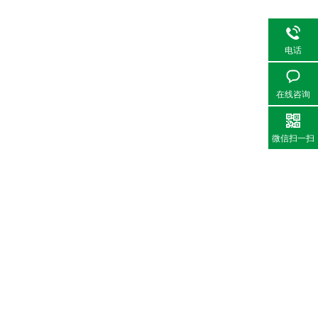
电话
在线咨询
微信扫一扫