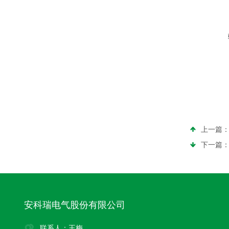
上一篇
下一篇
安科瑞电气股份有限公司
联系人：王梅