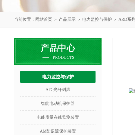
当前位置：
网站首页
＞
产品展示
＞
电力监控与保护
＞
ARD系
产品中心
PRODUCTS
电力监控与保护
ATC光纤测温
智能电动机保护器
电能质量在线监测装置
AM防逆流保护装置