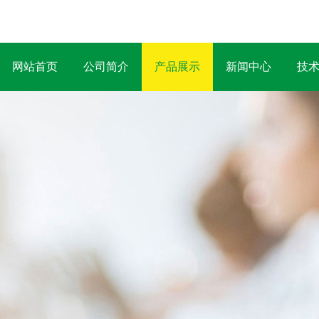
网站首页
公司简介
产品展示
新闻中心
技