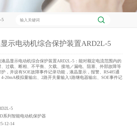
-5
显示电动机综合保护装置ARD2L-5
能液晶显示电动机综合保护装置ARD2L-5：能对额定电流范围内的
时、过载、断相、不平衡、欠载、接地／漏电、阻塞、外部故障等
护，并设有SOE故障事件记录功能，液晶显示，报警、RS485通
4-20mA模拟量输出、2路开关量输入1路继电器输出、SOE事件记
D2L-5
RD系列智能电动机保护器
25-12-14