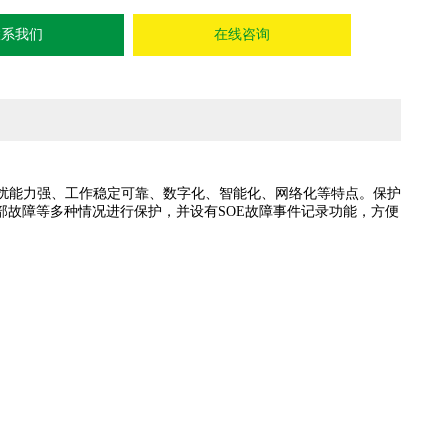
联系我们
在线咨询
扰能力强、工作稳定可靠、数字化、智能化、网络化等特点。保护
故障等多种情况进行保护，并设有SOE故障事件记录功能，方便