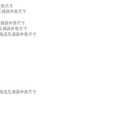
器外形尺寸
0A互感器外形尺寸
A互感器外形尺寸
0A互感器外形尺寸
漏电流互感器外形尺寸
漏电流互感器外形尺寸