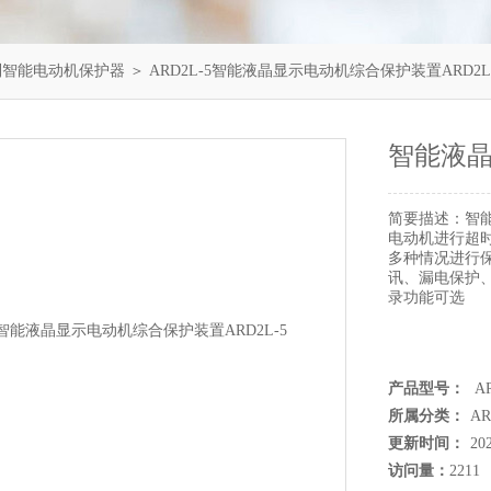
列智能电动机保护器
＞ ARD2L-5智能液晶显示电动机综合保护装置ARD2L
智能液晶
简要描述：
智
电动机进行超
多种情况进行保
讯、漏电保护、
录功能可选
产品型号：
AR
所属分类：
A
更新时间：
20
访问量：
2211