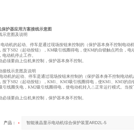
机保护器
应用方案接线示意图
线示意图及说明
电动机的起动、停车是通过现场按钮来控制的（保护器本身不控制电动机
，按下SB2（起动按钮），KM吸引线圈得电，使KM的自锁触点闭合，电
，电动机停止工作。
动必须要由上位机来控制，保护器本身不控制。
动
接线示意图及说明
：电动机的起动、停车是通过现场按钮来控制的（保护器本身不控制电动机
，按下SB2（起动按钮），KM1、KM3吸引线圈得电，使KM1、KM3
3吸引线圈失电，KM2吸引线圈得电，使电动机转入△正常运行模式。当按下
动必须要由上位机来控制，保护器本身不控制。
产品：