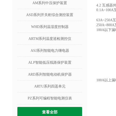
AM系列中压保护装置
4.2 互感
0.1A~10
ASD系列开关柜综合测控装置
63A~250
250A~80
WHD系列温湿度控制器
100A以下
ARTM系列温度巡检测控仪
ASJ系列智能电力继电器
ALP智能低压线路保护装置
ARD系列智能电动机保护器
100A以上
ARTU系列四遥单元
PZ系列可编程智能电测仪表
查看全部