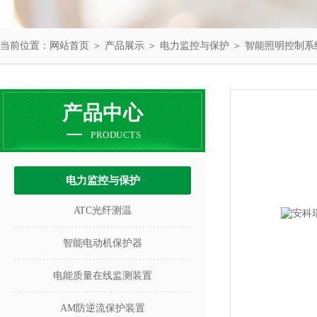
当前位置：
网站首页
＞
产品展示
＞
电力监控与保护
＞
智能照明控制系
产品中心
PRODUCTS
电力监控与保护
ATC光纤测温
智能电动机保护器
电能质量在线监测装置
AM防逆流保护装置