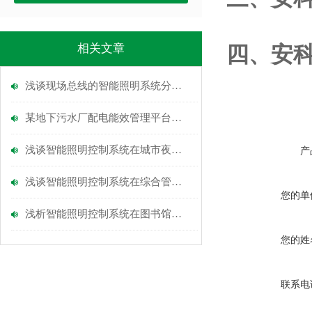
相关文章
四、
安
浅谈现场总线的智能照明系统分析与应用研究
某地下污水厂配电能效管理平台设计与智能照明策略
浅谈智能照明控制系统在城市夜景照明中的运用
产
浅谈智能照明控制系统在综合管廊中的设计应用与研究
您的单
浅析智能照明控制系统在图书馆照明节能中的应用
您的姓
联系电