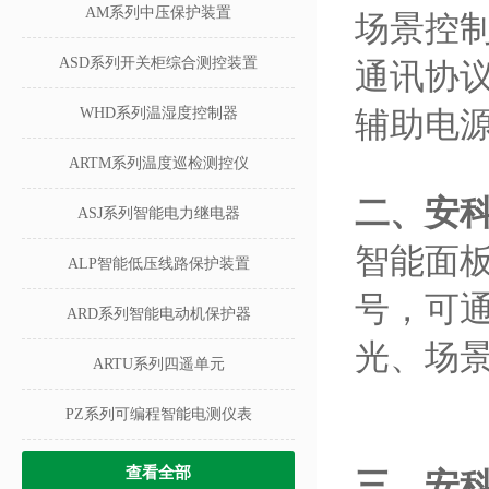
AM系列中压保护装置
场景控
ASD系列开关柜综合测控装置
通讯协议
WHD系列温湿度控制器
辅助电源：
ARTM系列温度巡检测控仪
二、
安科
ASJ系列智能电力继电器
智能面
ALP智能低压线路保护装置
号，可
ARD系列智能电动机保护器
光、场
ARTU系列四遥单元
PZ系列可编程智能电测仪表
查看全部
三、
安科