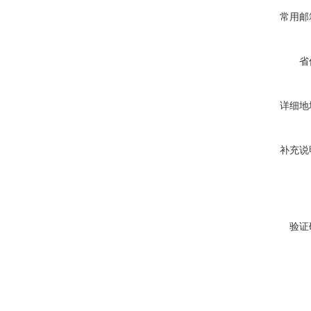
常用邮
省
详细地
补充说
验证