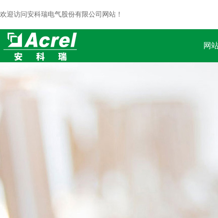
欢迎访问安科瑞电气股份有限公司网站！
网