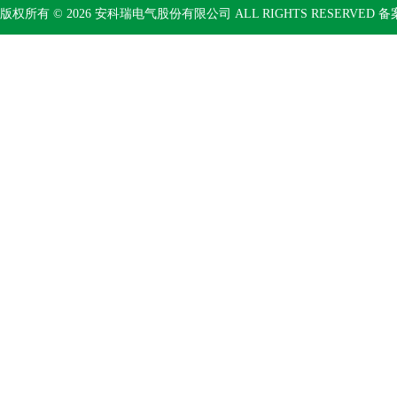
版权所有 © 2026 安科瑞电气股份有限公司 ALL RIGHTS RESERVED 