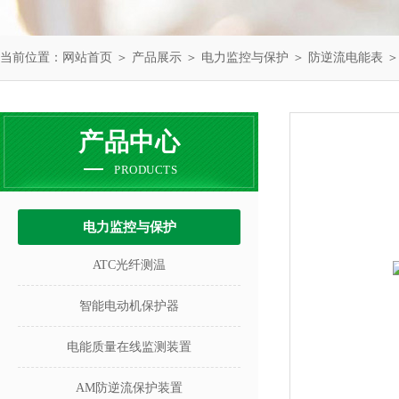
当前位置：
网站首页
＞
产品展示
＞
电力监控与保护
＞
防逆流电能表
＞
产品中心
PRODUCTS
电力监控与保护
ATC光纤测温
智能电动机保护器
电能质量在线监测装置
AM防逆流保护装置