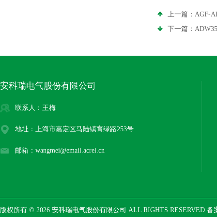
上一篇：
AGF-
下一篇：
ADW3
安科瑞电气股份有限公司
联系人：王梅
地址：上海市嘉定区马陆镇育绿路253号
邮箱：wangmei@email.acrel.cn
版权所有 © 2026 安科瑞电气股份有限公司 ALL RIGHTS RESERVED 