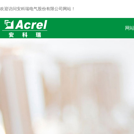
欢迎访问安科瑞电气股份有限公司网站！
网