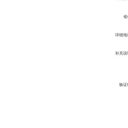
省
详细地
补充说
验证