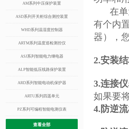
AM系列中压保护装置
在单逆
ASD系列开关柜综合测控装置
有个内
WHD系列温湿度控制器
器），您
ARTM系列温度巡检测控仪
ASJ系列智能电力继电器
2.
安装结
ALP智能低压线路保护装置
3.连接
ARD系列智能电动机保护器
如果要
ARTU系列四遥单元
4.
防逆流
PZ系列可编程智能电测仪表
查看全部