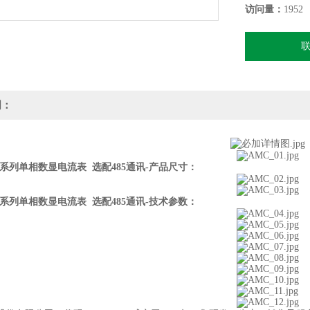
访问量：
1952
明：
系列单相数显电流表 选配485通讯-产品尺寸：
系列单相数显电流表 选配485通讯-技术参数：