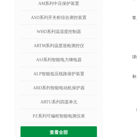
AM系列中压保护装置
ASD系列开关柜综合测控装置
常
WHD系列温湿度控制器
ARTM系列温度巡检测控仪
详
ASJ系列智能电力继电器
ALP智能低压线路保护装置
补
ARD系列智能电动机保护器
ARTU系列四遥单元
PZ系列可编程智能电测仪表
查看全部