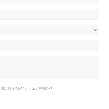
填写阿拉伯数字），如：三加四=7