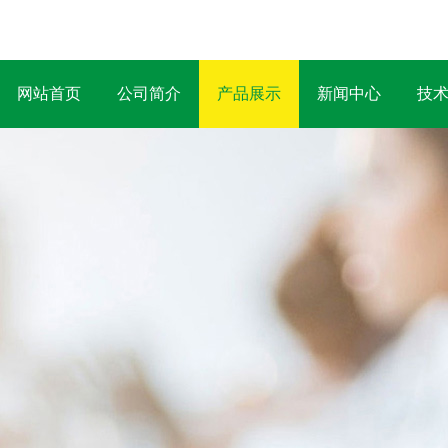
网站首页
公司简介
产品展示
新闻中心
技