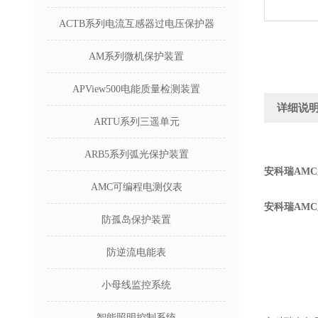
ACTB系列电流互感器过电压保护器
AM系列微机保护装置
APView500电能质量检测装置
详细说
ARTU系列三遥单元
ARB5系列弧光保护装置
安科瑞AMC
AMC可编程电测仪表
安科瑞AMC
防孤岛保护装置
防逆流电能表
小母线监控系统
智能照明控制系统