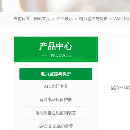
当前位置：
网站首页
＞
产品展示
＞
电力监控与保护
＞
AMC系
产品中心
PRODUCTS
电力监控与保护
ATC光纤测温
智能电动机保护器
电能质量在线监测装置
AM防逆流保护装置