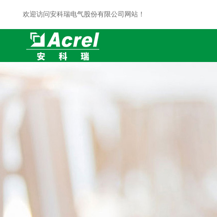
欢迎访问安科瑞电气股份有限公司网站！