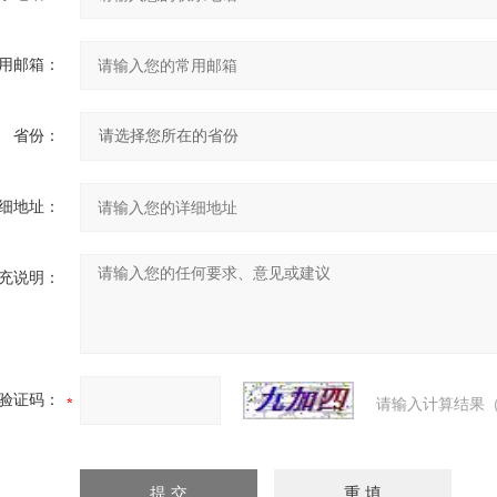
用邮箱：
省份：
细地址：
充说明：
验证码：
请输入计算结果（