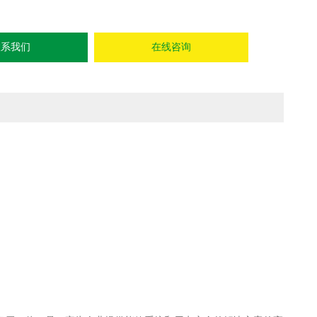
联系我们
在线咨询