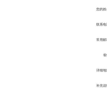
您的姓
联系电
常用邮
省
详细地
补充说