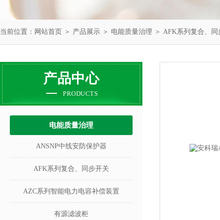
当前位置：
网站首页
＞
产品展示
＞
电能质量治理
＞
AFK系列复合、同
产品中心
PRODUCTS
电能质量治理
ANSNP中线安防保护器
AFK系列复合、同步开关
AZC系列智能电力电容补偿装置
有源滤波柜