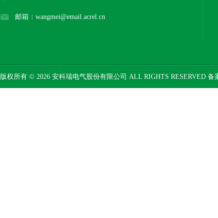
邮箱：wangmei@email.acrel.cn
版权所有 © 2026 安科瑞电气股份有限公司 ALL RIGHTS RESERVED 