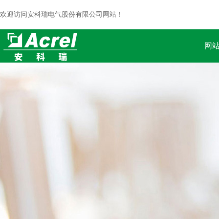
欢迎访问安科瑞电气股份有限公司网站！
网