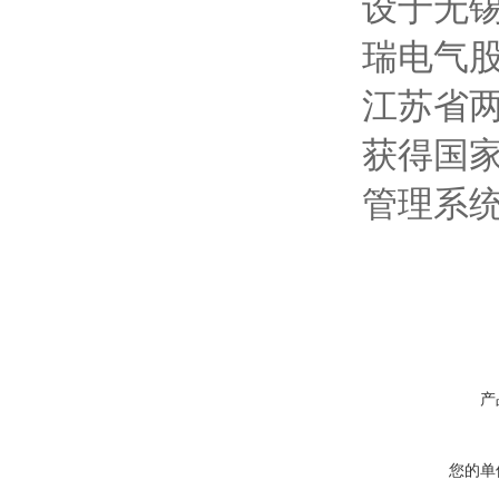
设于无锡
瑞电气
江苏省
获得国家
管理系
产
您的单