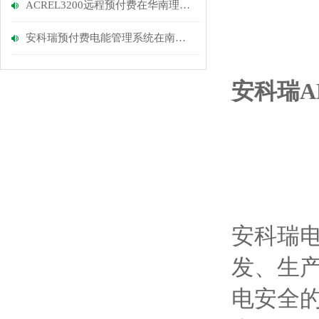
ACREL3200远程预付费在华南理工校区的应用
安科瑞预付费电能管理系统在南康家具大世界的设计与应用
安科瑞AF
安科瑞电
发、生
电安全