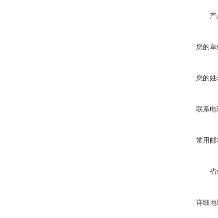
产
您的单
您的姓
联系电
常用邮
省
详细地