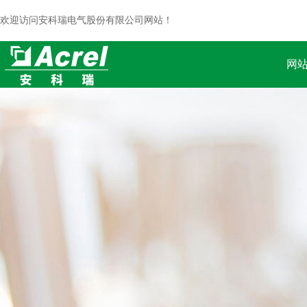
欢迎访问安科瑞电气股份有限公司网站！
网