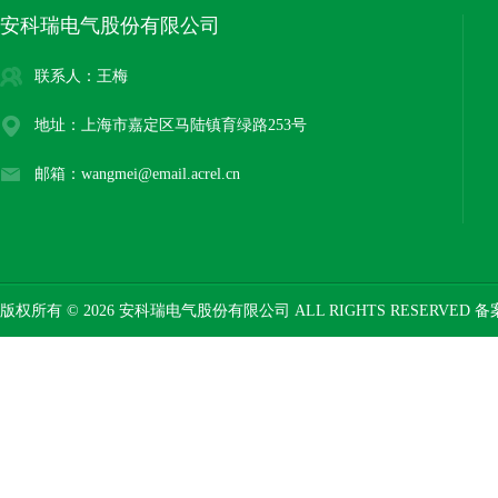
安科瑞电气股份有限公司
联系人：王梅
地址：上海市嘉定区马陆镇育绿路253号
邮箱：wangmei@email.acrel.cn
版权所有 © 2026 安科瑞电气股份有限公司 ALL RIGHTS RESERVED 