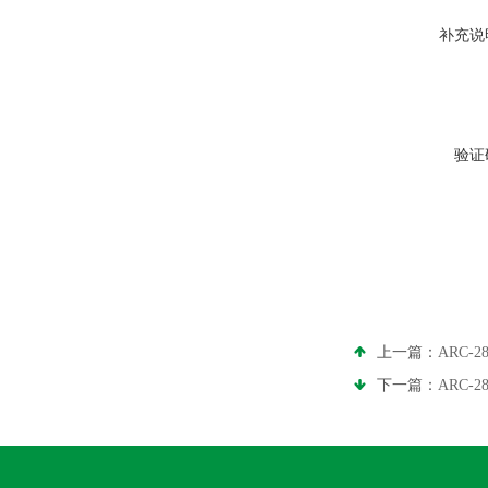
补充说
验证
上一篇：
ARC-
下一篇：
ARC-