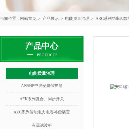
当前位置：
网站首页
＞
产品展示
＞
电能质量治理
＞
ARC系列功率因
产品中心
PRODUCTS
电能质量治理
ANSNP中线安防保护器
AFK系列复合、同步开关
AZC系列智能电力电容补偿装置
有源滤波柜