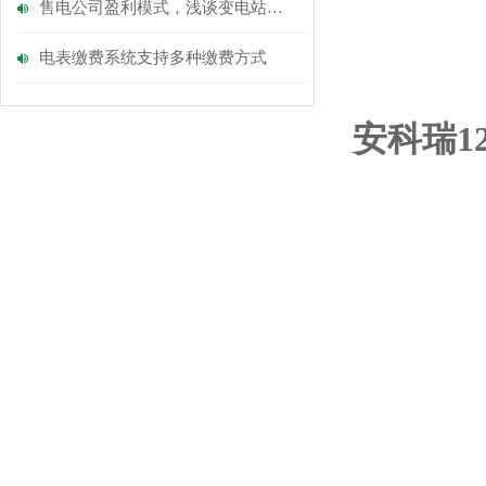
售电公司盈利模式，浅谈变电站运维平台解决方案
电表缴费系统支持多种缴费方式
安科瑞1