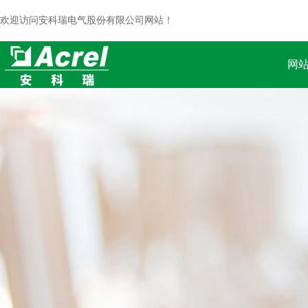
欢迎访问安科瑞电气股份有限公司网站！
网