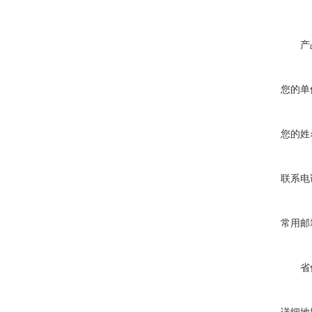
产
您的单
您的姓
联系电
常用邮
省