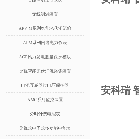
无线测温装置
APV-M系列智能光伏汇流箱
APM系列网络电力仪表
AGP风力发电测量保护模块
导轨智能光伏汇流采集装置
电流互感器过电压保护器
安科瑞 
AMC系列监控装置
分时计费电能表
导轨式电子式多功能电能表