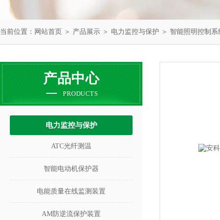
当前位置：
网站首页
＞
产品展示
＞
电力监控与保护
＞
智能照明控制系
产品中心
PRODUCTS
电力监控与保护
ATC光纤测温
智能电动机保护器
电能质量在线监测装置
AM防逆流保护装置