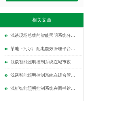
相关文章
浅谈现场总线的智能照明系统分析与应用研究
某地下污水厂配电能效管理平台设计与智能照明策略
浅谈智能照明控制系统在城市夜景照明中的运用
浅谈智能照明控制系统在综合管廊中的设计应用与研究
浅析智能照明控制系统在图书馆照明节能中的应用