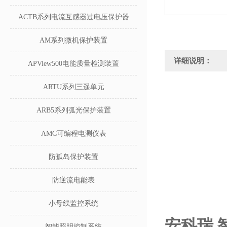
ACTB系列电流互感器过电压保护器
AM系列微机保护装置
详细说明：
APView500电能质量检测装置
ARTU系列三遥单元
ARB5系列弧光保护装置
AMC可编程电测仪表
防孤岛保护装置
防逆流电能表
小母线监控系统
安科瑞 
智能照明控制系统