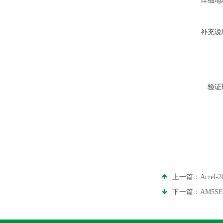
详细地
补充说
验证
上一篇：
Acre
下一篇：
AM5