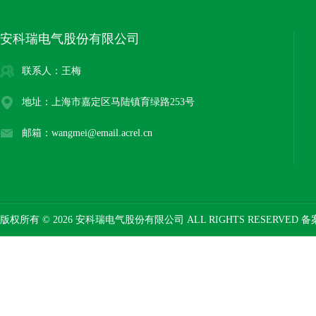
安科瑞电气股份有限公司
联系人：王梅
地址：上海市嘉定区马陆镇育绿路253号
邮箱：wangmei@email.acrel.cn
版权所有 © 2026 安科瑞电气股份有限公司 ALL RIGHTS RESERVED 