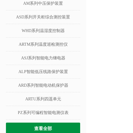
AM系列中压保护装置
ASD系列开关柜综合测控装置
WHD系列温湿度控制器
ARTM系列温度巡检测控仪
ASJ系列智能电力继电器
ALP智能低压线路保护装置
ARD系列智能电动机保护器
ARTU系列四遥单元
PZ系列可编程智能电测仪表
查看全部