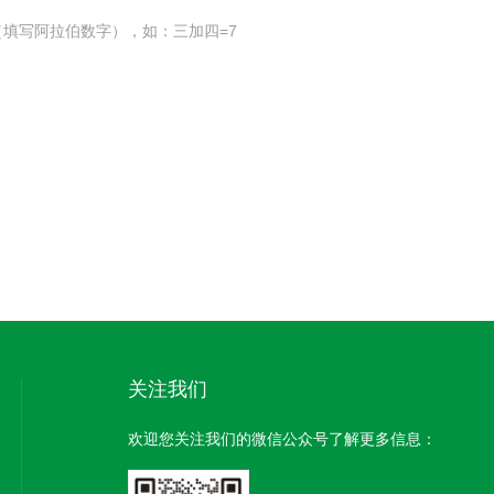
填写阿拉伯数字），如：三加四=7
关注我们
欢迎您关注我们的微信公众号了解更多信息：