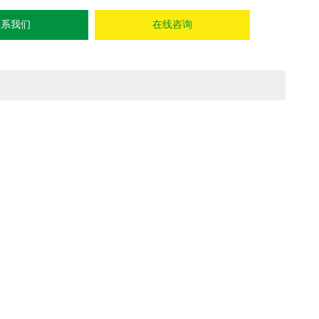
联系我们
在线咨询