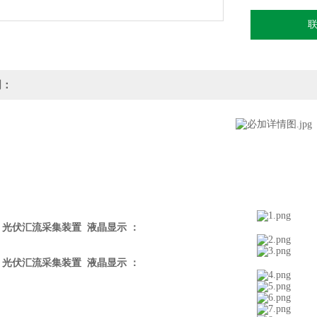
明：
F 光伏汇流采集装置 液晶显示
：
F 光伏汇流采集装置 液晶显示
：