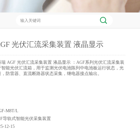
AGF 光伏汇流采集装置 液晶显示
科瑞 AGF 光伏汇流采集装置 液晶显示 ：AGF系列光伏汇流采集装
于智能光伏汇流箱，用于监测光伏电池陈列中电池板运行状态，光
量，防雷器、直流断路器状态采集，继电器接点输出。
F-M8T/L
GF导轨式智能光伏采集装置
25-12-15