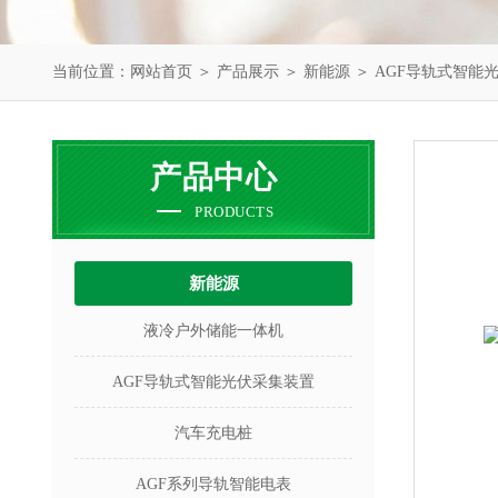
当前位置：
网站首页
＞
产品展示
＞
新能源
＞
AGF导轨式智能
产品中心
PRODUCTS
新能源
液冷户外储能一体机
AGF导轨式智能光伏采集装置
汽车充电桩
AGF系列导轨智能电表