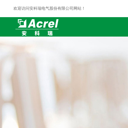
欢迎访问安科瑞电气股份有限公司网站！