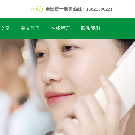
全国统一服务热线：15821596221
术文章
荣誉资质
在线留言
联系我们