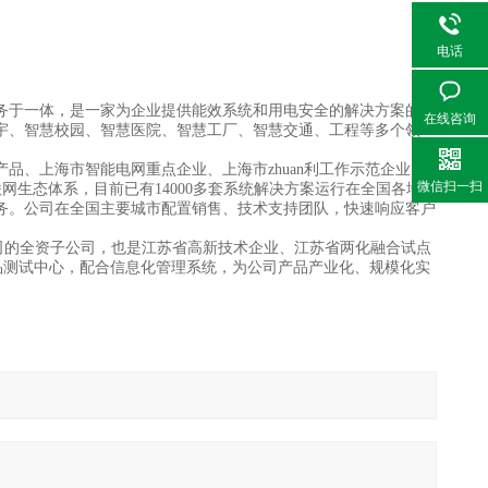
电话
及服务于一体，是一家为企业提供能效系统和用电安全的解决方案的高
在线咨询
宇、智慧校园、智慧医院、智慧工厂、智慧交通、工程等多个领
品、上海市智能电网重点企业、上海市zhuan利工作示范企业。
微信扫一扫
网生态体系，目前已有14000多套系统解决方案运行在全国各地，
务。公司在全国主要城市配置销售、技术支持团队，快速响应客户
司的全资子公司，也是江苏省高新技术企业、江苏省两化融合试点
品测试中心，配合信息化管理系统，为公司产品产业化、规模化实