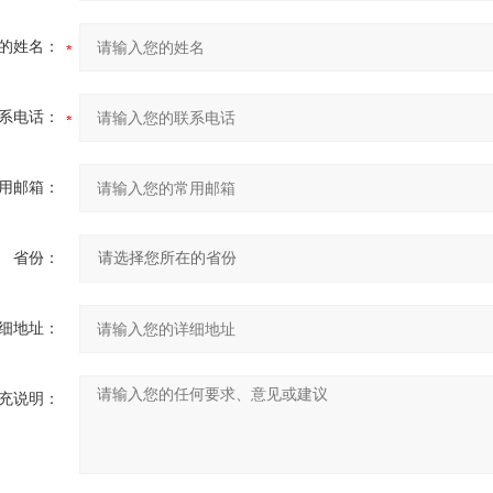
的姓名：
系电话：
用邮箱：
省份：
细地址：
充说明：