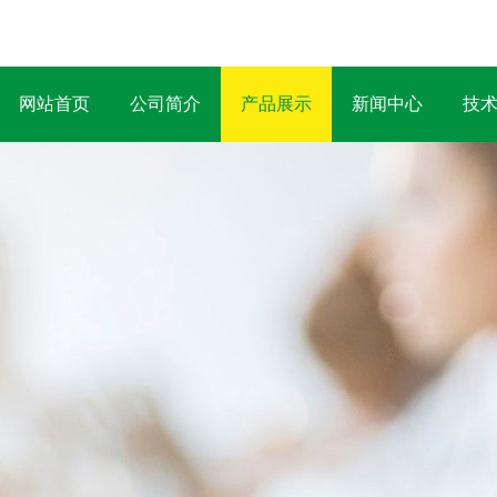
网站首页
公司简介
产品展示
新闻中心
技