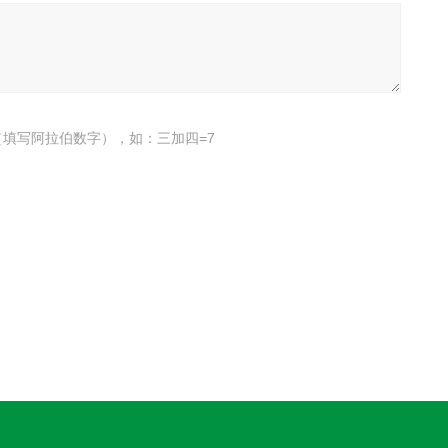
填写阿拉伯数字），如：三加四=7