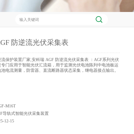
AGF 防逆流光伏采集表
逆流保护装置厂家,安科瑞 AGF 防逆流光伏采集表 ：AGF系列光伏
是专门应用于智能光伏汇流箱，用于监测光伏电池陈列中电池板运
电池电流测量，防雷器、直流断路器状态采集，继电器接点输出。
F-M16T
GF导轨式智能光伏采集装置
25-12-15