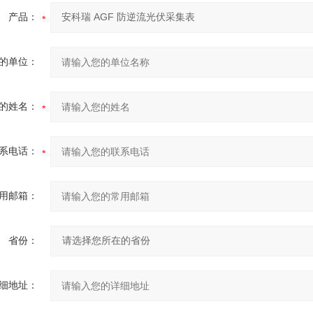
产品：
的单位：
的姓名：
系电话：
用邮箱：
省份：
细地址：