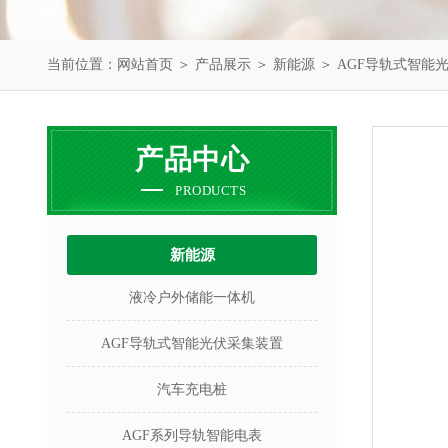
当前位置：
网站首页
＞
产品展示
＞
新能源
＞
AGF导轨式智能
产品中心
PRODUCTS
新能源
液冷户外储能一体机
AGF导轨式智能光伏采集装置
汽车充电桩
AGF系列导轨智能电表