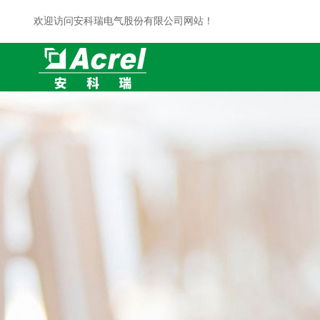
欢迎访问安科瑞电气股份有限公司网站！