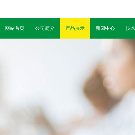
网站首页
公司简介
产品展示
新闻中心
技