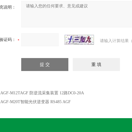
充说明：
验证码：
请输入计算结果（
：
AGF-M12TAGF 防逆流采集装置 12路DC0-20A
：
AGF-M20T智能光伏逆变器 RS485 AGF