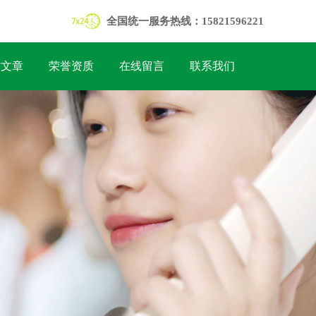
全国统一服务热线：15821596221
术文章
荣誉资质
在线留言
联系我们