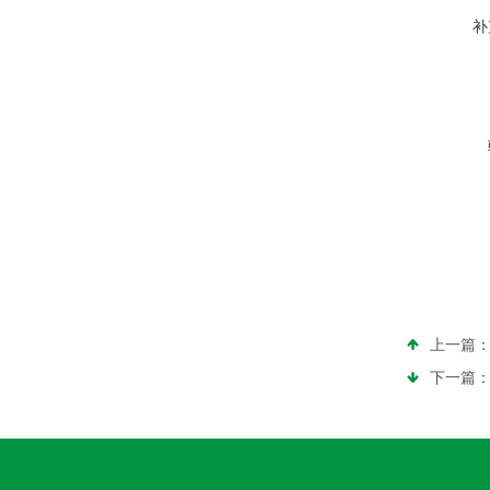
补
上一篇
下一篇