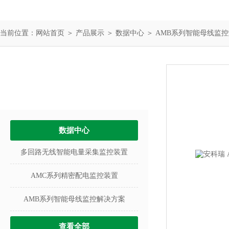
当前位置：
网站首页
＞
产品展示
＞
数据中心
＞
AMB系列智能母线监
产品中心
PRODUCTS
数据中心
多回路无线智能电量采集监控装置
AMC系列精密配电监控装置
AMB系列智能母线监控解决方案
查看全部