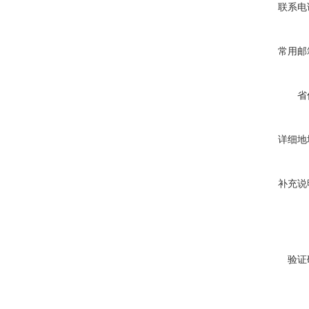
联系电
常用邮
省
详细地
补充说
验证