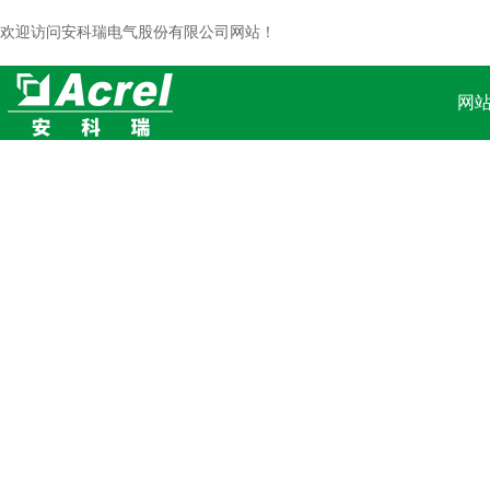
欢迎访问安科瑞电气股份有限公司网站！
网