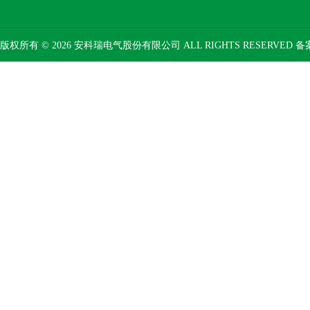
版权所有 © 2026 安科瑞电气股份有限公司 ALL RIGHTS RESERVED 