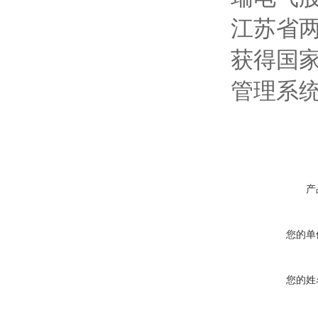
江苏省
获得国家
管理系
产
您的单
您的姓