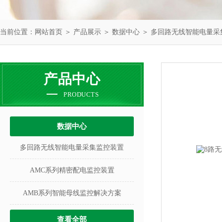
当前位置：
网站首页
＞
产品展示
＞
数据中心
＞
多回路无线智能电量采
产品中心
PRODUCTS
数据中心
多回路无线智能电量采集监控装置
AMC系列精密配电监控装置
AMB系列智能母线监控解决方案
查看全部