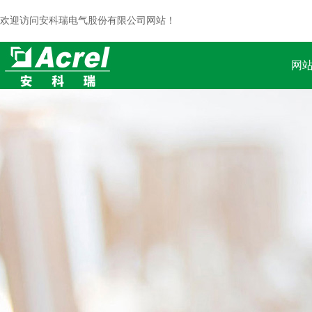
欢迎访问安科瑞电气股份有限公司网站！
网