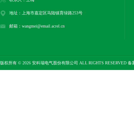
地址：上海市嘉定区马陆镇育绿路253号
邮箱：wangmei@email.acrel.cn
版权所有 © 2026 安科瑞电气股份有限公司 ALL RIGHTS RESERVED 