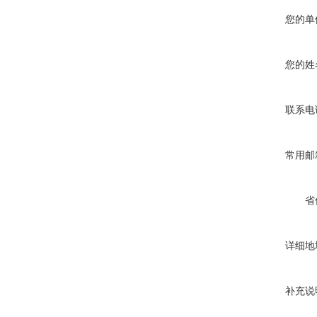
您的单
您的姓
联系电
常用邮
省
详细地
补充说