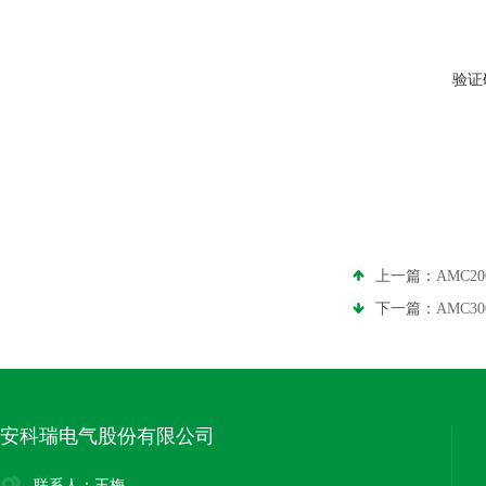
验证
上一篇：
AMC2
下一篇：
AMC3
安科瑞电气股份有限公司
联系人：王梅