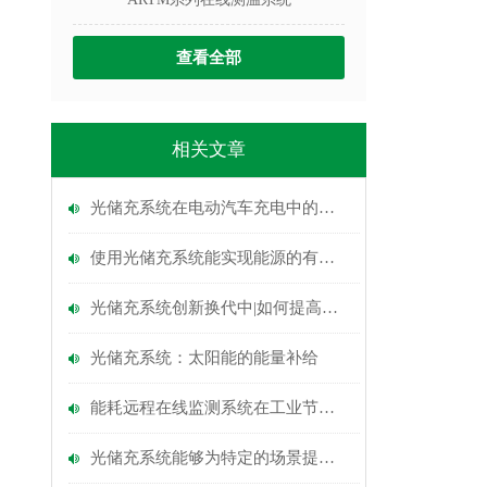
查看全部
相关文章
光储充系统在电动汽车充电中的应用
使用光储充系统能实现能源的有效利用
光储充系统创新换代中|如何提高新能源发电效率
光储充系统：太阳能的能量补给
能耗远程在线监测系统在工业节能中的应用
光储充系统能够为特定的场景提供稳定的电力支持