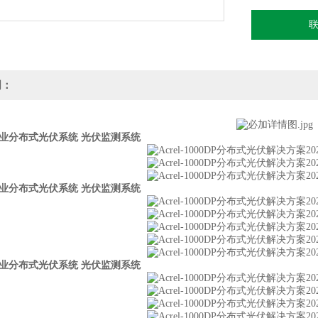
明：
商业分布式光伏系统 光伏监测系统
商业分布式光伏系统 光伏监测系统
商业分布式光伏系统 光伏监测系统