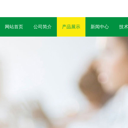
网站首页
公司简介
产品展示
新闻中心
技