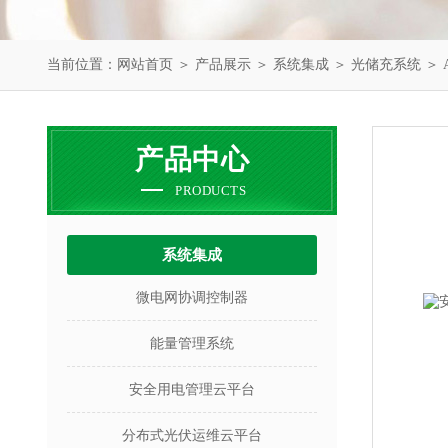
当前位置：
网站首页
＞
产品展示
＞
系统集成
＞
光储充系统
＞ 
产品中心
PRODUCTS
系统集成
微电网协调控制器
能量管理系统
安全用电管理云平台
分布式光伏运维云平台