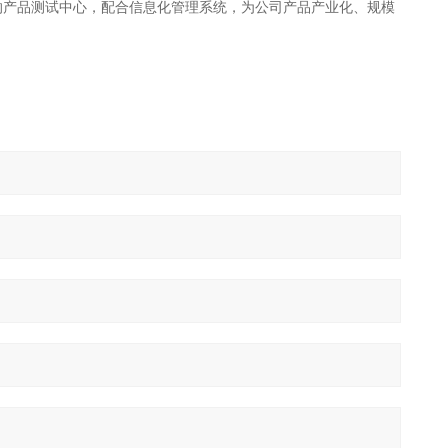
的产品测试中心，配合信息化管理系统，为公司产品产业化、规模