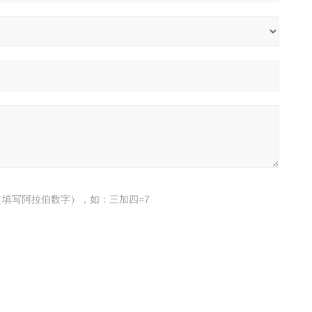
填写阿拉伯数字），如：三加四=7