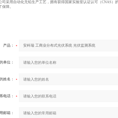
公司采用自动化无铅生产工艺，拥有获得国家实验室认证认可（CNAS）
了保障。
产品：
的单位：
的姓名：
系电话：
用邮箱：