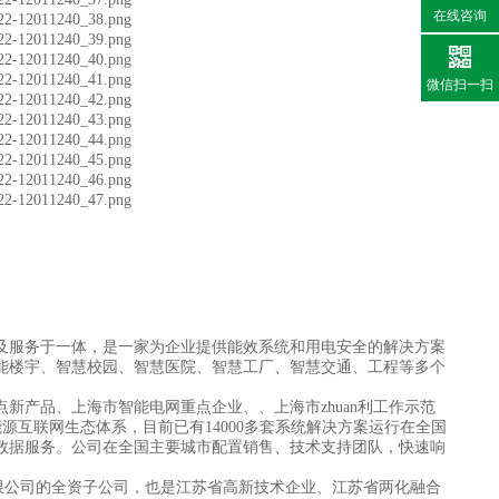
在线咨询
微信扫一扫
销售及服务于一体，是一家为企业提供能效系统和用电安全的解决方案
能楼宇、智慧校园、智慧医院、智慧工厂、智慧交通、工程等多个
新产品、上海市智能电网重点企业、、上海市zhuan利工作示范
源互联网生态体系，目前已有14000多套系统解决方案运行在全国
数据服务。公司在全国主要城市配置销售、技术支持团队，快速响
限公司的全资子公司，也是江苏省高新技术企业、江苏省两化融合