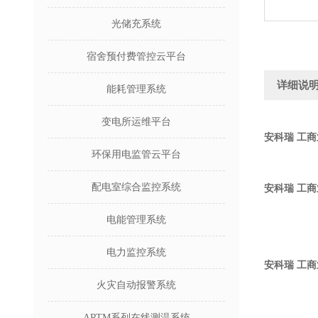
光储充系统
宿舍预付费管控云平台
详细说
能耗管理系统
变电所运维平台
安科瑞 工
环保用电监管云平台
配电室综合监控系统
安科瑞 工
电能管理系统
电力监控系统
安科瑞 工
火灾自动报警系统
ARTM系列在线测温系统