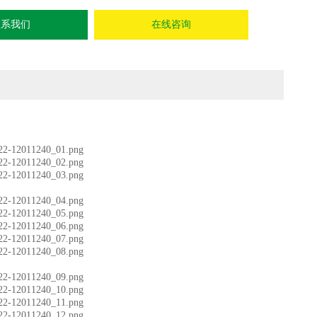
联系我们
在线咨询