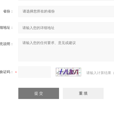
省份：
细地址：
充说明：
验证码：
请输入计算结果（