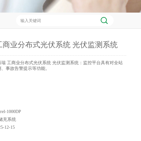
工商业分布式光伏系统 光伏监测系统
科瑞 工商业分布式光伏系统 光伏监测系统：监控平台具有对全站
测、事故告警提示等功能。
rel-1000DP
储充系统
25-12-15