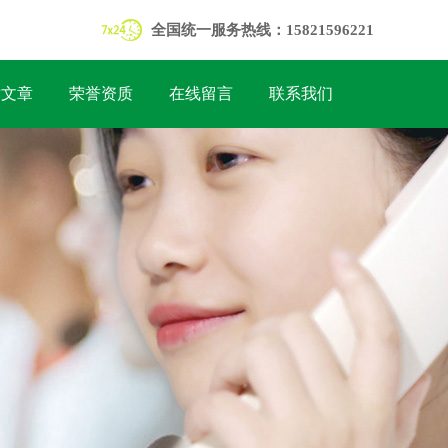
全国统一服务热线：15821596221
术文章
荣誉资质
在线留言
联系我们