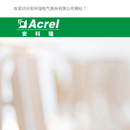
欢迎访问安科瑞电气股份有限公司网站！