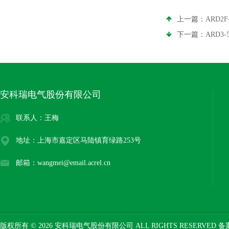
上一篇：
ARD
下一篇：
ARD
安科瑞电气股份有限公司
联系人：王梅
地址：上海市嘉定区马陆镇育绿路253号
邮箱：wangmei@email.acrel.cn
版权所有 © 2026 安科瑞电气股份有限公司 ALL RIGHTS RESERVED 