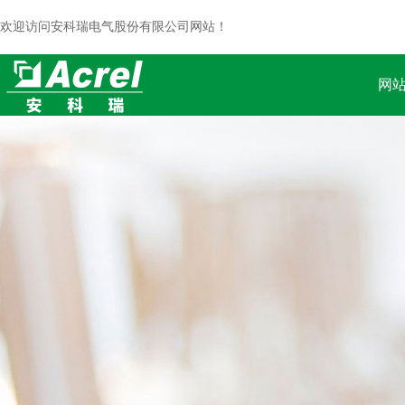
欢迎访问安科瑞电气股份有限公司网站！
网