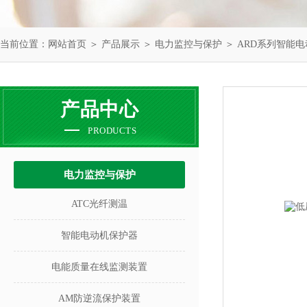
当前位置：
网站首页
＞
产品展示
＞
电力监控与保护
＞
ARD系列智能
产品中心
PRODUCTS
电力监控与保护
ATC光纤测温
智能电动机保护器
电能质量在线监测装置
AM防逆流保护装置