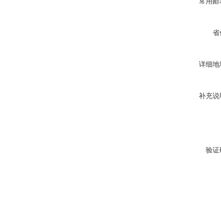
常用邮
省
详细地
补充说
验证