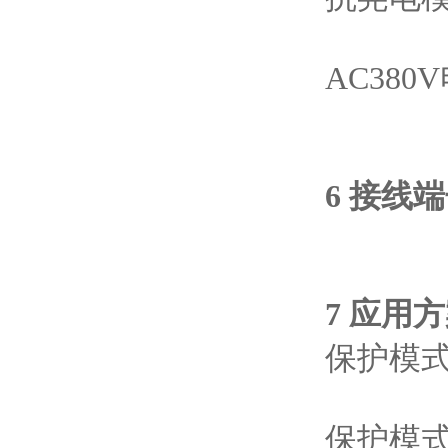
AC380
6 接线
7 应用
保护模
保护模