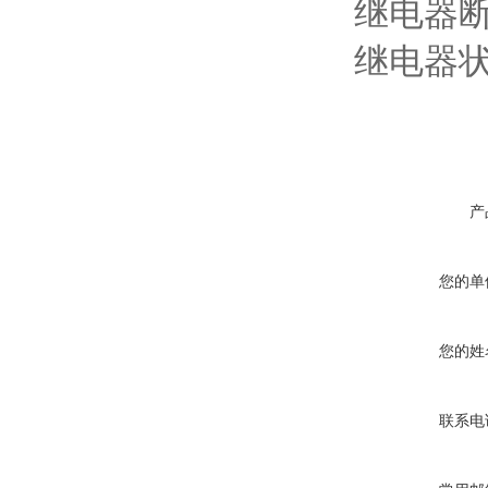
继电器
继电器
产
您的单
您的姓
联系电