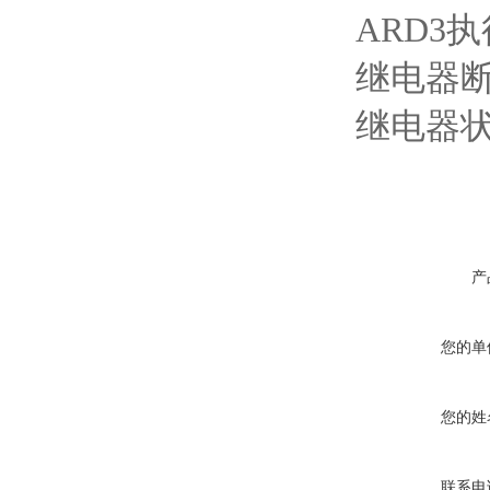
ARD3
继电器
继电器
产
您的单
您的姓
联系电