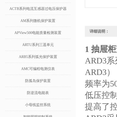
ACTB系列电流互感器过电压保护器
AM系列微机保护装置
详细说明：
APView500电能质量检测装置
ARTU系列三遥单元
1
抽屉柜
ARB5系列弧光保护装置
ARD3系
AMC可编程电测仪表
ARD3
防孤岛保护装置
频率为5
低压控制
防逆流电能表
提高了
小母线监控系统
智能照明控制系统