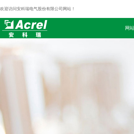
欢迎访问安科瑞电气股份有限公司网站！
网