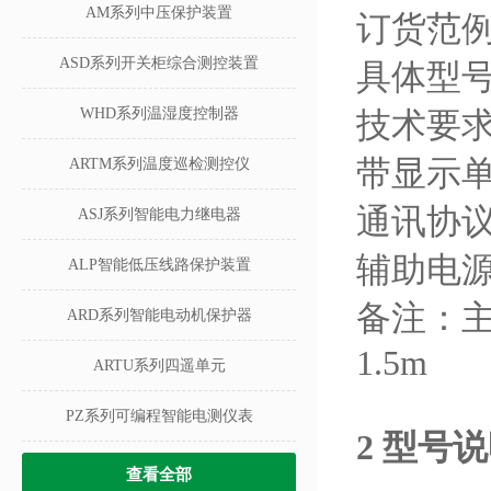
AM系列中压保护装置
订货范
ASD系列开关柜综合测控装置
具体型号：
WHD系列温湿度控制器
技术要求
带显示
ARTM系列温度巡检测控仪
通讯协议：
ASJ系列智能电力继电器
辅助电源：
ALP智能低压线路保护装置
备注：
ARD系列智能电动机保护器
1.5m
ARTU系列四遥单元
PZ系列可编程智能电测仪表
2 型号
查看全部