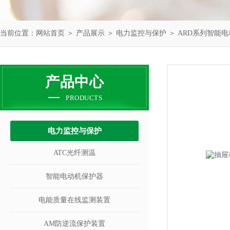
当前位置：
网站首页
＞
产品展示
＞
电力监控与保护
＞
ARD系列智能
产品中心
PRODUCTS
电力监控与保护
ATC光纤测温
智能电动机保护器
电能质量在线监测装置
AM防逆流保护装置