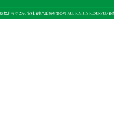
版权所有 © 2026 安科瑞电气股份有限公司 ALL RIGHTS RESERVED 