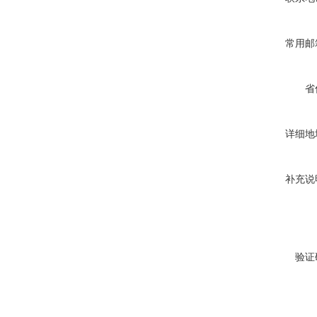
常用邮
省
详细地
补充说
验证