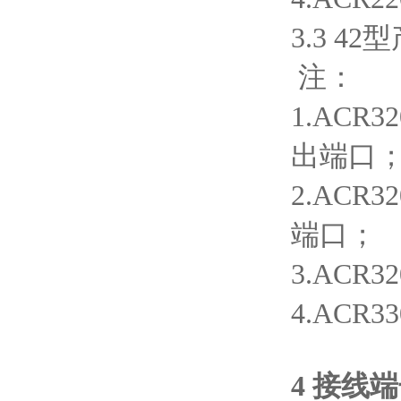
3.3 4
注：
1.ACR
出端口
2.AC
端口；
3.ACR
4.ACR
4 接线