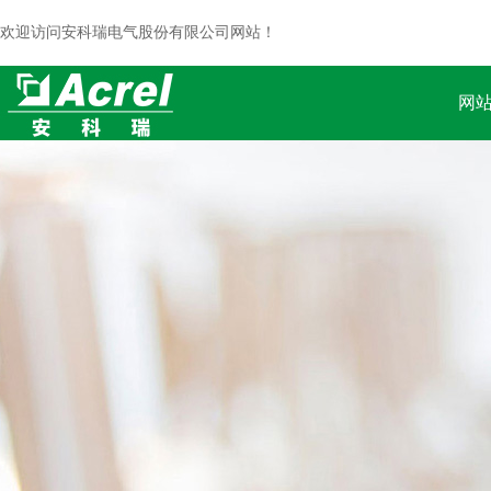
欢迎访问安科瑞电气股份有限公司网站！
网