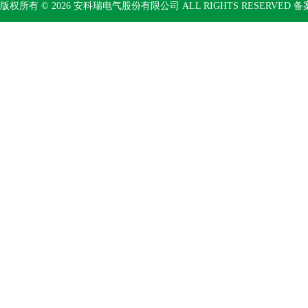
版权所有 © 2026 安科瑞电气股份有限公司 ALL RIGHTS RESERVED 