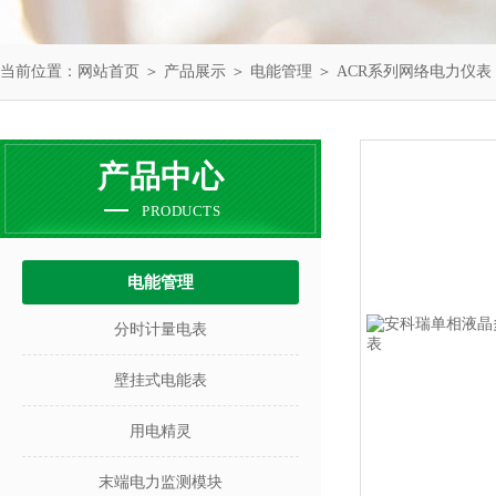
当前位置：
网站首页
＞
产品展示
＞
电能管理
＞
ACR系列网络电力仪表
产品中心
PRODUCTS
电能管理
分时计量电表
壁挂式电能表
用电精灵
末端电力监测模块