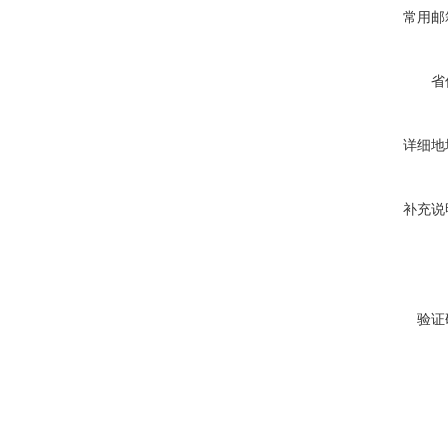
常用邮
省
详细地
补充说
验证