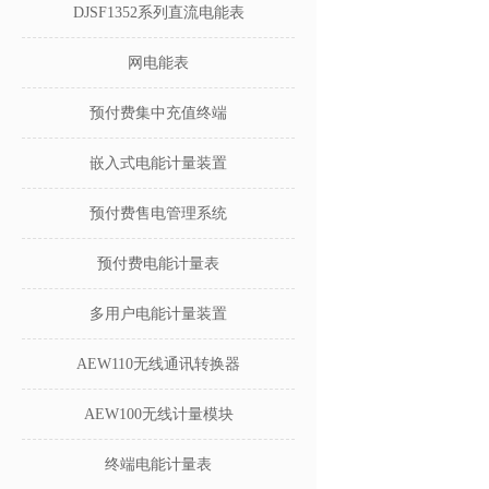
DJSF1352系列直流电能表
网电能表
预付费集中充值终端
嵌入式电能计量装置
预付费售电管理系统
预付费电能计量表
多用户电能计量装置
AEW110无线通讯转换器
AEW100无线计量模块
终端电能计量表