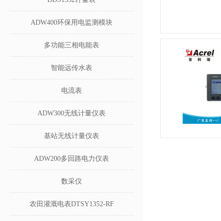
ADW400环保用电监测模块
多功能三相电能表
智能远传水表
电流表
ADW300无线计量仪表
基站无线计量仪表
ADW200多回路电力仪表
数采仪
农田灌溉电表DTSY1352-RF