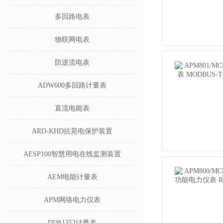
多回路电表
物联网电表
防逆流电表
ADW600多回路计量表
直流电能表
ARD-KHD抗晃电保护装置
AESP100智慧用电在线监测装置
AEM电能计量表
APM网络电力仪表
DDS1352计量表