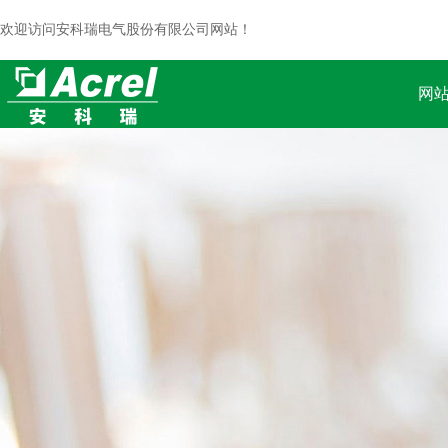
欢迎访问安科瑞电气股份有限公司网站！
网