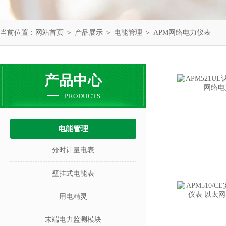
当前位置：
网站首页
＞
产品展示
＞
电能管理
＞
APM网络电力仪表
产品中心
PRODUCTS
电能管理
分时计量电表
壁挂式电能表
用电精灵
末端电力监测模块