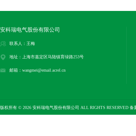
安科瑞电气股份有限公司
联系人：王梅
地址：上海市嘉定区马陆镇育绿路253号
邮箱：wangmei@email.acrel.cn
版权所有 © 2026 安科瑞电气股份有限公司 ALL RIGHTS RESERVED 