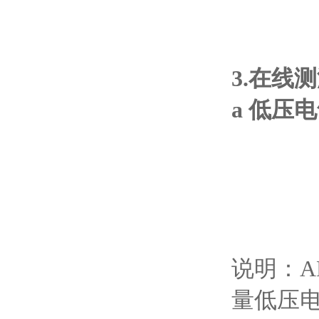
3.在线
a 低压
说明：A
量低压电