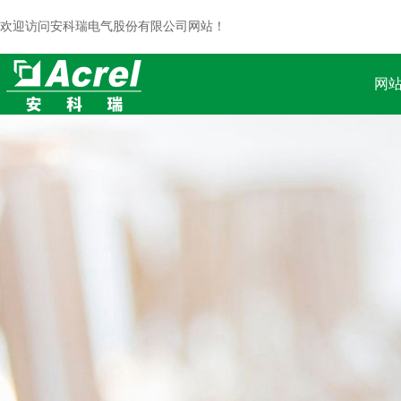
欢迎访问安科瑞电气股份有限公司网站！
网