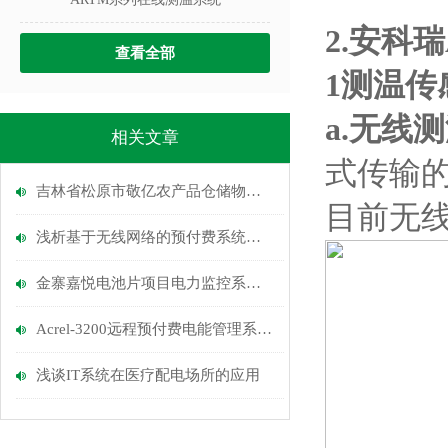
2.
安科瑞
查看全部
1测温传
a.无线
相关文章
式传输
吉林省松原市敬亿农产品仓储物流公司A区供电工程电力监控系统的设计与应用
目前无
浅析基于无线网络的预付费系统在企业用能领域的应用
金寨嘉悦电池片项目电力监控系统的设计与应用
Acrel-3200远程预付费电能管理系统在众成红星美凯龙的应用
浅谈IT系统在医疗配电场所的应用