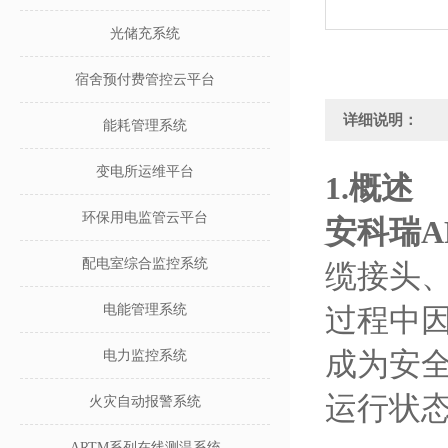
光储充系统
宿舍预付费管控云平台
详细说明：
能耗管理系统
变电所运维平台
1.概述
环保用电监管云平台
安科瑞A
配电室综合监控系统
缆接头
电能管理系统
过程中
成为安
电力监控系统
运行状
火灾自动报警系统
ARTM系列在线测温系统