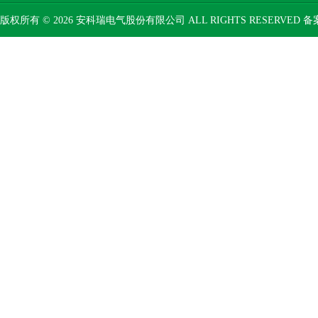
版权所有 © 2026 安科瑞电气股份有限公司 ALL RIGHTS RESERVED 