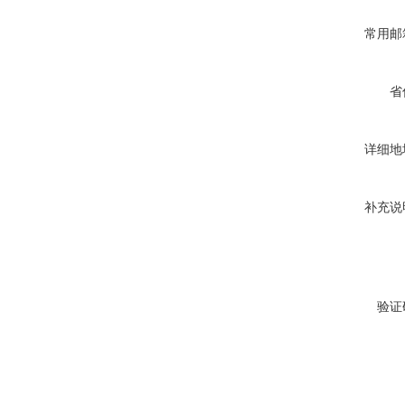
常用邮
省
详细地
补充说
验证