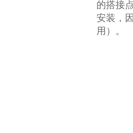
的搭接点
安装，因
用）。