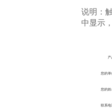
说明：触
中显示，
产
您的单
您的姓
联系电