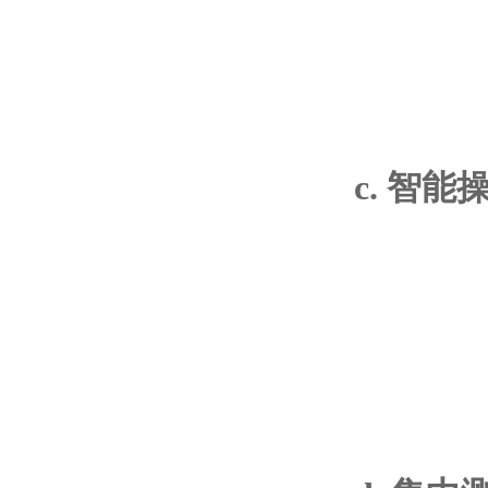
c. 智能操