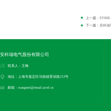
上一篇：
PZ9
下一篇：
安科瑞
安科瑞电气股份有限公司
联系人：王梅
地址：上海市嘉定区马陆镇育绿路253号
邮箱：wangmei@email.acrel.cn