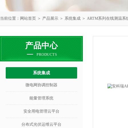
当前位置：
网站首页
＞
产品展示
＞
系统集成
＞
ARTM系列在线测温系
产品中心
PRODUCTS
系统集成
微电网协调控制器
能量管理系统
安全用电管理云平台
分布式光伏运维云平台