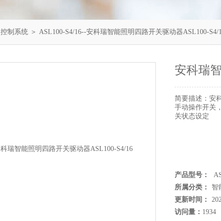
明控制系统
＞ ASL100-S4/16--安科瑞智能照明四路开关驱动器ASL100-S4/1
安科瑞智能
简要描述：
安科
手动操作开关
关状态设定
产品型号：
AS
所属分类：
智
更新时间：
20
访问量：
1934