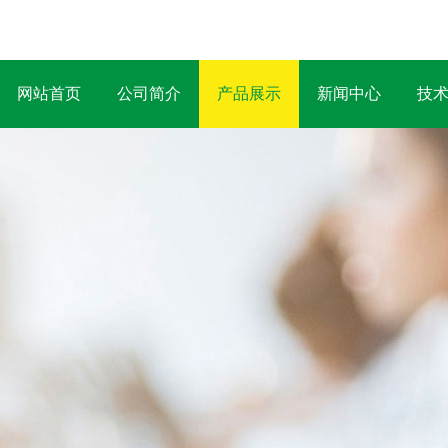
网站首页
公司简介
产品展示
新闻中心
技