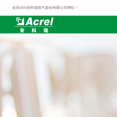
欢迎访问安科瑞电气股份有限公司网站！