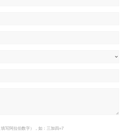
填写阿拉伯数字），如：三加四=7