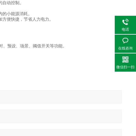
的自动控制。
内的小能源消耗。
加方便快捷，节省人力电力。
电话
时、预设、场景、阈值开关等功能。
在线咨询
微信扫一扫