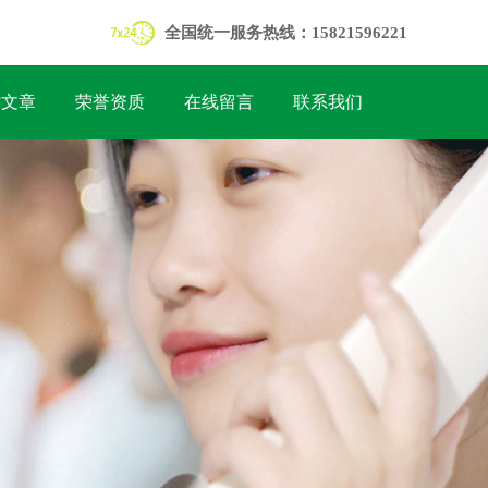
全国统一服务热线：15821596221
术文章
荣誉资质
在线留言
联系我们