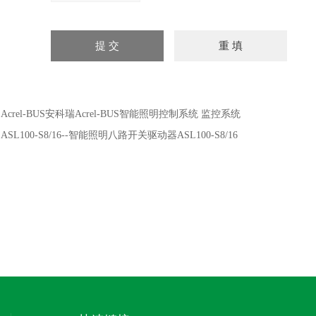
：
Acrel-BUS安科瑞Acrel-BUS智能照明控制系统 监控系统
：
ASL100-S8/16--智能照明八路开关驱动器ASL100-S8/16