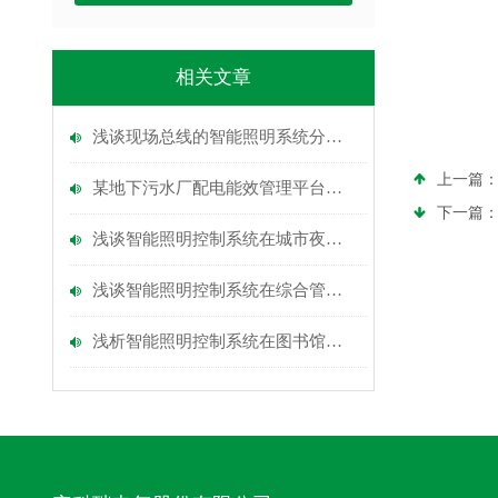
相关文章
浅谈现场总线的智能照明系统分析与应用研究
上一篇
某地下污水厂配电能效管理平台设计与智能照明策略
下一篇
浅谈智能照明控制系统在城市夜景照明中的运用
浅谈智能照明控制系统在综合管廊中的设计应用与研究
浅析智能照明控制系统在图书馆照明节能中的应用