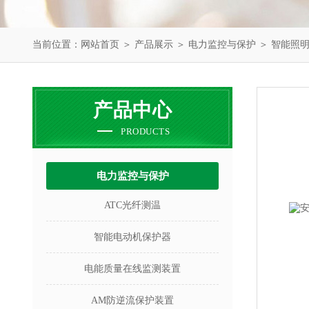
当前位置：
网站首页
＞
产品展示
＞
电力监控与保护
＞
智能照
产品中心
PRODUCTS
电力监控与保护
ATC光纤测温
智能电动机保护器
电能质量在线监测装置
AM防逆流保护装置