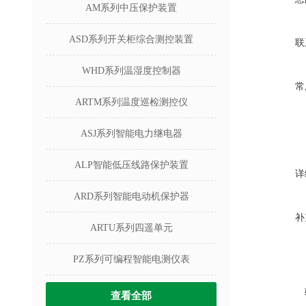
AM系列中压保护装置
ASD系列开关柜综合测控装置
联
WHD系列温湿度控制器
常
ARTM系列温度巡检测控仪
ASJ系列智能电力继电器
ALP智能低压线路保护装置
详
ARD系列智能电动机保护器
补
ARTU系列四遥单元
PZ系列可编程智能电测仪表
查看全部