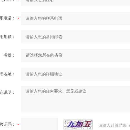
系电话：
用邮箱：
省份：
细地址：
充说明：
验证码：
请输入计算结果（