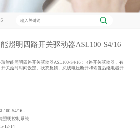
6
照明四路开关驱动器ASL100-S4/16
瑞智能照明四路开关驱动器ASL100-S4/16： 4路开关驱动器，有
，开关延时时间设定、状态反馈、总线电压断开和恢复后继电器开
L100-S4/16--
能照明控制系统
25-12-14