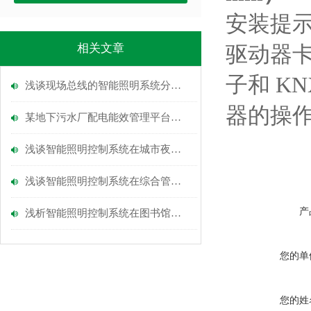
安装提示
相关文章
驱动器卡
子和 K
浅谈现场总线的智能照明系统分析与应用研究
器的操
某地下污水厂配电能效管理平台设计与智能照明策略
浅谈智能照明控制系统在城市夜景照明中的运用
浅谈智能照明控制系统在综合管廊中的设计应用与研究
产
浅析智能照明控制系统在图书馆照明节能中的应用
您的单
您的姓