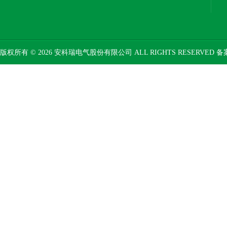
版权所有 © 2026 安科瑞电气股份有限公司 ALL RIGHTS RESERVED 