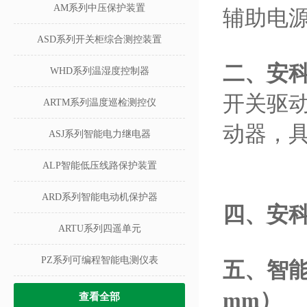
AM系列中压保护装置
辅助电源
ASD系列开关柜综合测控装置
二、安
WHD系列温湿度控制器
开关驱
ARTM系列温度巡检测控仪
动器，
ASJ系列智能电力继电器
ALP智能低压线路保护装置
ARD系列智能电动机保护器
四、安
ARTU系列四遥单元
PZ系列可编程智能电测仪表
五、
智能
mm）
查看全部