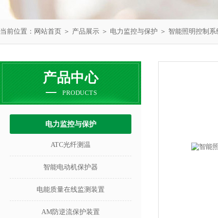
当前位置：
网站首页
＞
产品展示
＞
电力监控与保护
＞
智能照明控制系
产品中心
PRODUCTS
电力监控与保护
ATC光纤测温
智能电动机保护器
电能质量在线监测装置
AM防逆流保护装置