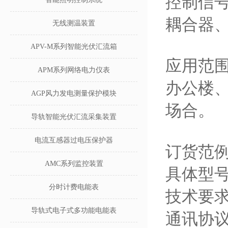
控制信
耦合器
无线测温装置
APV-M系列智能光伏汇流箱
应用范
APM系列网络电力仪表
办公楼
AGP风力发电测量保护模块
场合。
导轨智能光伏汇流采集装置
电流互感器过电压保护器
订货范
AMC系列监控装置
具体型号：
分时计费电能表
技术要求
导轨式电子式多功能电能表
通讯协议：