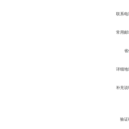
联系电
常用邮
省
详细地
补充说
验证