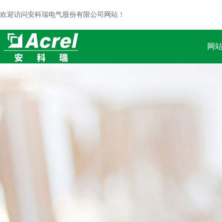
欢迎访问安科瑞电气股份有限公司网站！
网