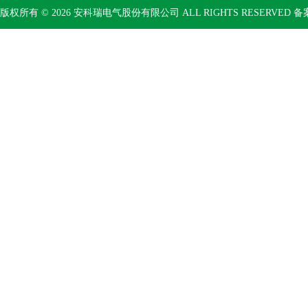
版权所有 © 2026 安科瑞电气股份有限公司 ALL RIGHTS RESERVED 