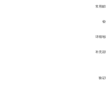
常用邮
省
详细地
补充说
验证