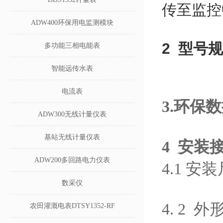
传至监控
ADW400环保用电监测模块
2
型号规
多功能三相电能表
智能远传水表
电流表
3.
环保数
ADW300无线计量仪表
基站无线计量仪表
4
安装
ADW200多回路电力仪表
4.1 安
数采仪
4. 2 
农田灌溉电表DTSY1352-RF