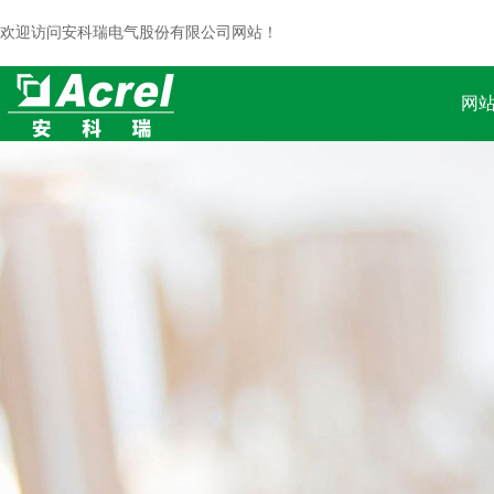
欢迎访问安科瑞电气股份有限公司网站！
网