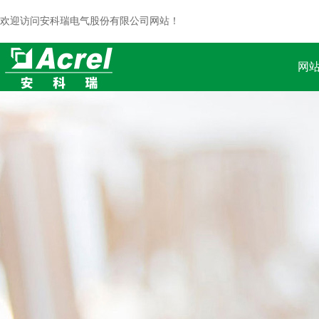
欢迎访问安科瑞电气股份有限公司网站！
网