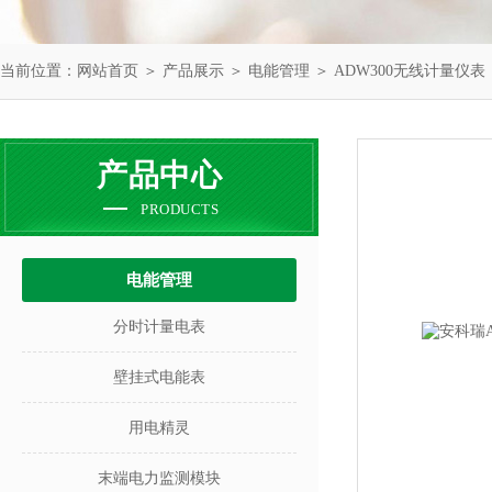
当前位置：
网站首页
＞
产品展示
＞
电能管理
＞
ADW300无线计量仪表
产品中心
PRODUCTS
电能管理
分时计量电表
壁挂式电能表
用电精灵
末端电力监测模块