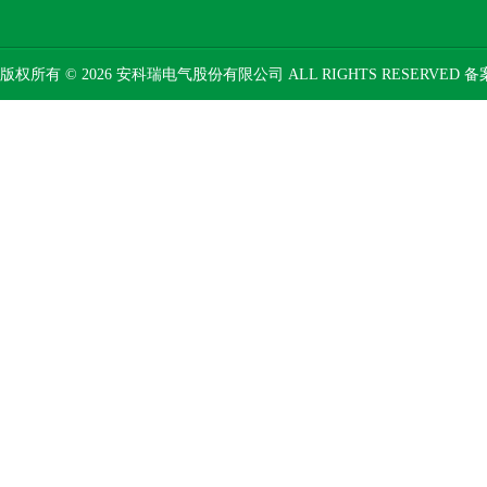
版权所有 © 2026 安科瑞电气股份有限公司 ALL RIGHTS RESERVED 