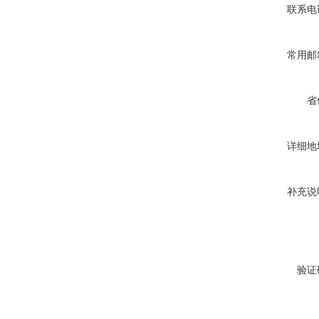
联系电
常用邮
省
详细地
补充说
验证