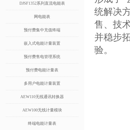
DJSF1352系列直流电能表
统解决
网电能表
售、技
预付费集中充值终端
并稳步
嵌入式电能计量装置
验。
预付费售电管理系统
预付费电能计量表
多用户电能计量装置
AEW110无线通讯转换器
AEW100无线计量模块
终端电能计量表