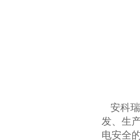
安科瑞
发、生
电安全