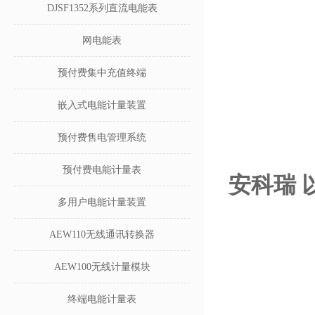
DJSF1352系列直流电能表
网电能表
预付费集中充值终端
嵌入式电能计量装置
预付费售电管理系统
预付费电能计量表
安科瑞 
多用户电能计量装置
AEW110无线通讯转换器
AEW100无线计量模块
终端电能计量表