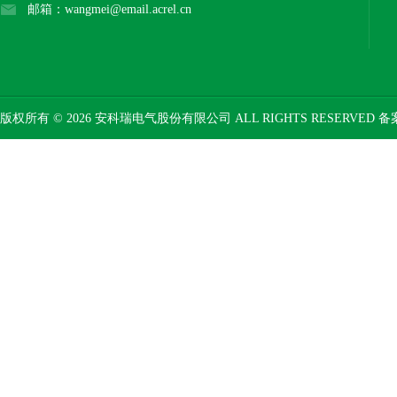
邮箱：wangmei@email.acrel.cn
版权所有 © 2026 安科瑞电气股份有限公司 ALL RIGHTS RESERVED 