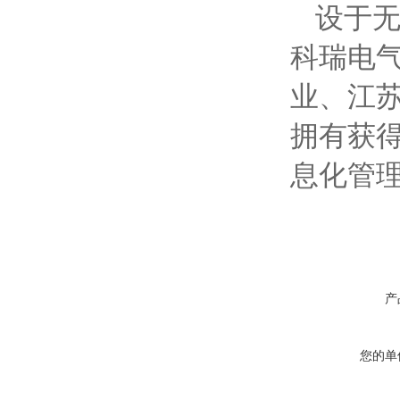
设于无
科瑞电
业、江
拥有获得
息化管
产
您的单