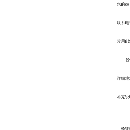
您的姓
联系电
常用邮
省
详细地
补充说
验证