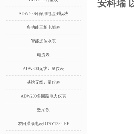
安科瑞 
ADW400环保用电监测模块
多功能三相电能表
智能远传水表
电流表
ADW300无线计量仪表
基站无线计量仪表
ADW200多回路电力仪表
数采仪
农田灌溉电表DTSY1352-RF