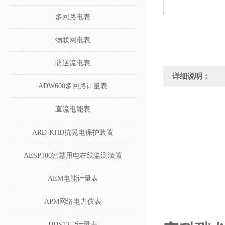
多回路电表
物联网电表
防逆流电表
详细说明：
ADW600多回路计量表
直流电能表
ARD-KHD抗晃电保护装置
AESP100智慧用电在线监测装置
AEM电能计量表
APM网络电力仪表
DDS1352计量表