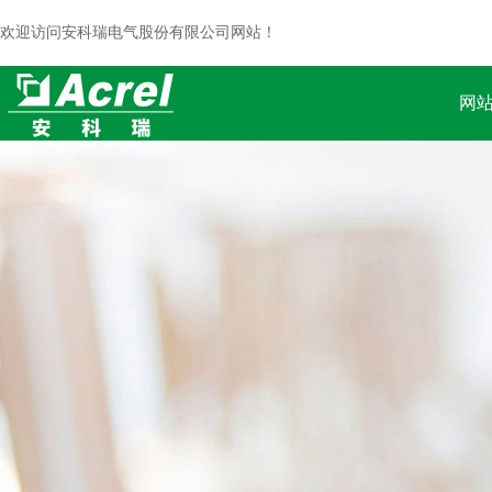
欢迎访问安科瑞电气股份有限公司网站！
网