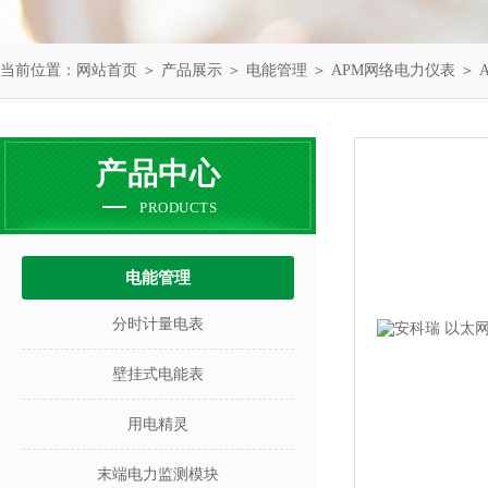
当前位置：
网站首页
＞
产品展示
＞
电能管理
＞
APM网络电力仪表
＞ 
产品中心
PRODUCTS
电能管理
分时计量电表
壁挂式电能表
用电精灵
末端电力监测模块