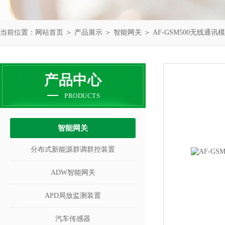
当前位置：
网站首页
＞
产品展示
＞
智能网关
＞
AF-GSM500无线通讯
产品中心
PRODUCTS
智能网关
分布式新能源群调群控装置
ADW智能网关
APD局放监测装置
汽车传感器