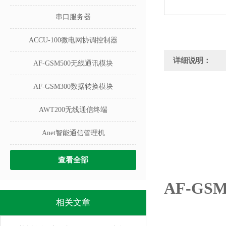
串口服务器
ACCU-100微电网协调控制器
详细说明：
AF-GSM500无线通讯模块
AF-GSM300数据转换模块
AWT200无线通信终端
Anet智能通信管理机
查看全部
AF-G
相关文章