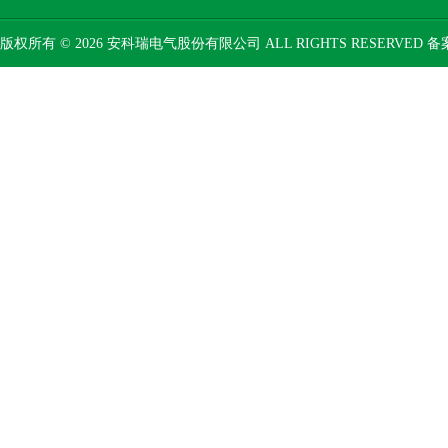
版权所有 © 2026 安科瑞电气股份有限公司 ALL RIGHTS RESERVED 