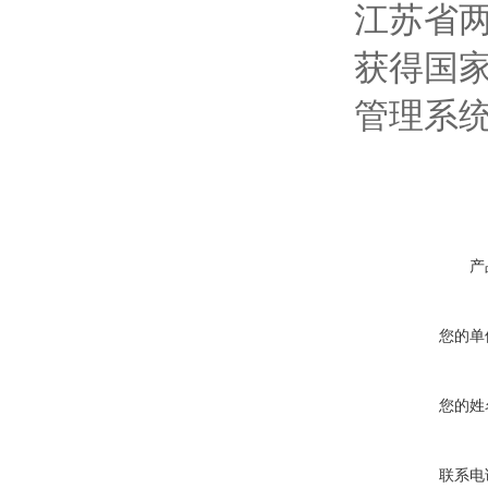
江苏省
获得国家
管理系
产
您的单
您的姓
联系电