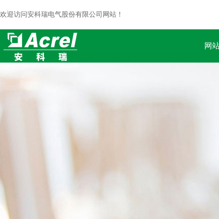
欢迎访问安科瑞电气股份有限公司网站！
网