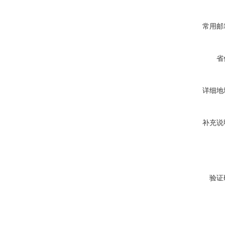
常用邮
省
详细地
补充说
验证