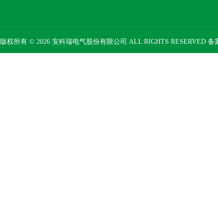
版权所有 © 2026 安科瑞电气股份有限公司 ALL RIGHTS RESERVED 