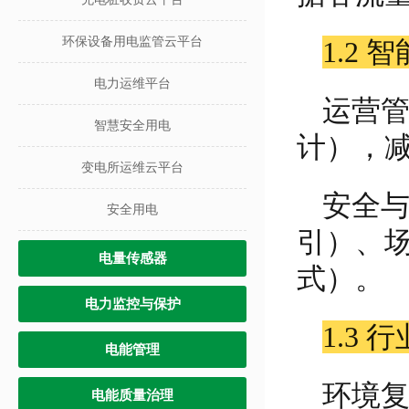
环保设备用电监管云平台
1.2 
电力运维平台
运营
智慧安全用电
计），
变电所运维云平台
安全
安全用电
引）、
电量传感器
式）。
电力监控与保护
1.3
电能管理
环境
电能质量治理