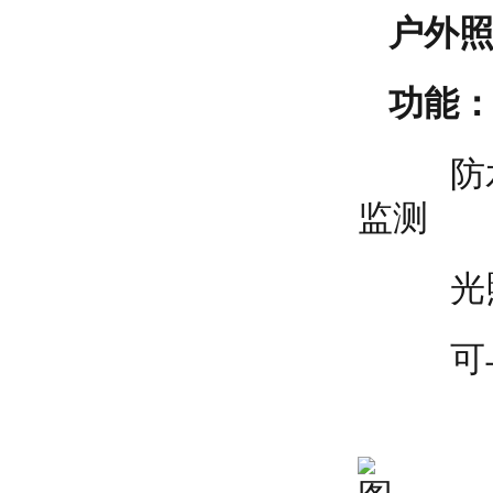
户外
功能
防水等
监测
光照度
可与