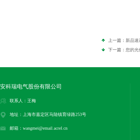
上一篇：
新品速
下一篇：
您的光
安科瑞电气股份有限公司
联系人：王梅
地址：上海市嘉定区马陆镇育绿路253号
邮箱：wangmei@email.acrel.cn