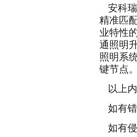
安科瑞
精准匹
业特性的
通照明
照明系
键节点
以上
如有
如有