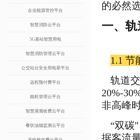
的必然
企业能源管控平台
一、轨
智慧消防云平台
5G基站智慧用电
智慧消防管理云平台
1.1 
公交站台安全用电晕平台
轨道
远程预付费平台
20%-
能耗管理云平台
非高峰
智慧灌溉收费云平台
“双碳
餐饮油烟监测云平台
据客流
充电桩收费云平台