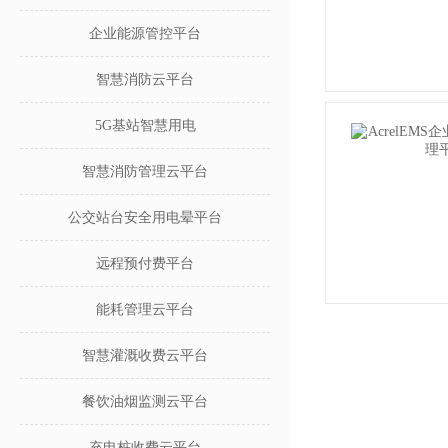
企业能源管控平台
智慧消防云平台
5G基站智慧用电
智慧消防管理云平台
公交站台安全用电晕平台
远程预付费平台
能耗管理云平台
智慧灌溉收费云平台
餐饮油烟监测云平台
充电桩收费云平台