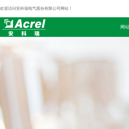
欢迎访问安科瑞电气股份有限公司网站！
网