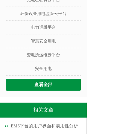
环保设备用电监管云平台
电力运维平台
智慧安全用电
变电所运维云平台
安全用电
查看全部
相关文章
EMS平台的用户界面和易用性分析