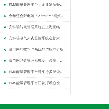
EMS能量管理平台：企业能源管理的解决方案与个性化定制
今年还会限电吗？AcrelEMS能效管理平台助力企业有序用电
安科瑞能耗管理系统在上海宝临电气光伏项目期的应用
安科瑞电气火灾监控系统在甘肃武威红星时代广场的应用
微电网能效管理系统的适应性分析
微电网能效管理系统基于传感、通信、控制与优化算法
EMS能量管理平台可支持多层级数据展示
EMS能量管理平台正发挥着愈发不可替代的作用