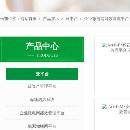
当前位置：
网站首页
＞
产品展示
＞
云平台
＞
企业微电网能效管理平台
产品中心
PRODUCTS
云平台
碳资产管理平台
母线测温系统
企业微电网能效管理平台
能源物联网平台