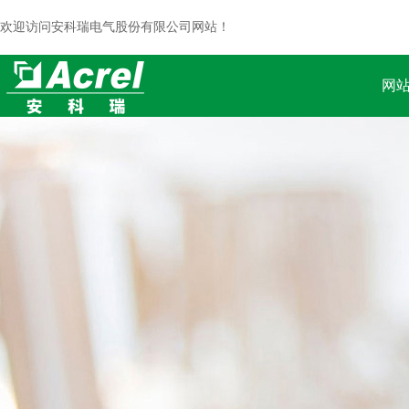
欢迎访问安科瑞电气股份有限公司网站！
网