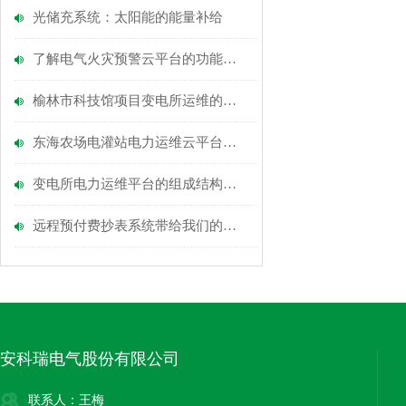
光储充系统：太阳能的能量补给
了解电气火灾预警云平台的功能特点
榆林市科技馆项目变电所运维的研究与应用
东海农场电灌站电力运维云平台的应用与设计
变电所电力运维平台的组成结构详细介绍
远程预付费抄表系统带给我们的便利有哪些？
安科瑞电气股份有限公司
联系人：王梅