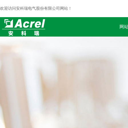
欢迎访问安科瑞电气股份有限公司网站！
网