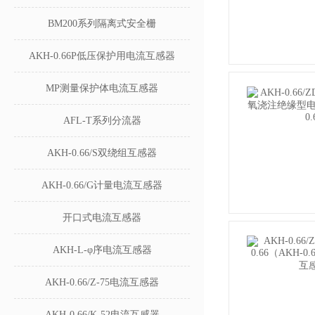
BM200系列隔离式安全栅
AKH-0.66P低压保护用电流互感器
MP测量保护体电流互感器
AFL-T系列分流器
AKH-0.66/S双绕组互感器
AKH-0.66/G计量电流互感器
开口式电流互感器
AKH-L-φ序电流互感器
AKH-0.66/Z-75电流互感器
AKH-0.66/K-52电流互感器