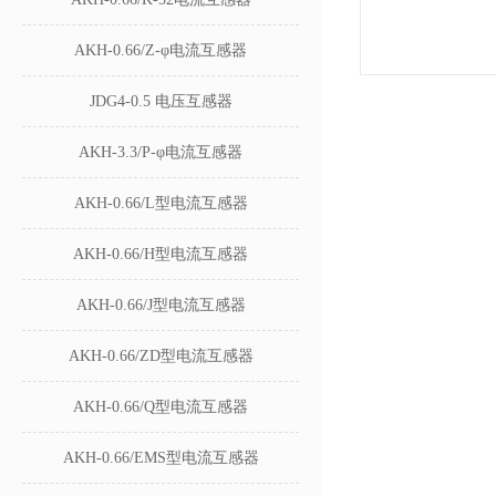
AKH-0.66/Z-φ电流互感器
JDG4-0.5 电压互感器
AKH-3.3/P-φ电流互感器
AKH-0.66/L型电流互感器
AKH-0.66/H型电流互感器
AKH-0.66/J型电流互感器
AKH-0.66/ZD型电流互感器
AKH-0.66/Q型电流互感器
AKH-0.66/EMS型电流互感器