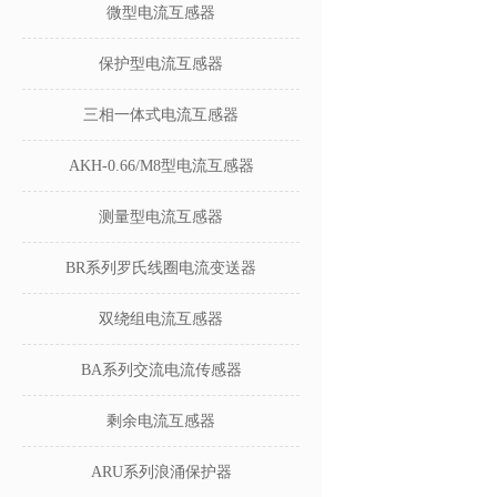
微型电流互感器
保护型电流互感器
三相一体式电流互感器
AKH-0.66/M8型电流互感器
测量型电流互感器
BR系列罗氏线圈电流变送器
双绕组电流互感器
BA系列交流电流传感器
剩余电流互感器
ARU系列浪涌保护器