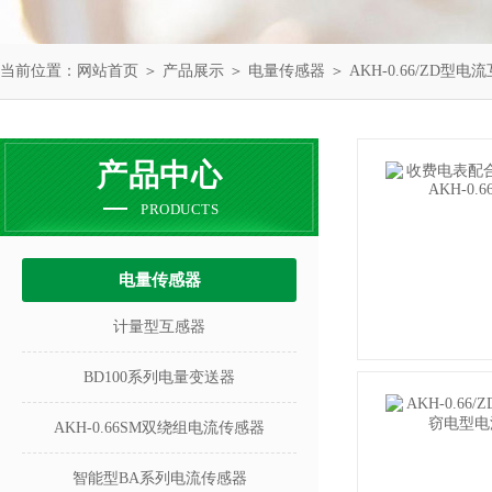
当前位置：
网站首页
＞
产品展示
＞
电量传感器
＞
AKH-0.66/ZD型电
产品中心
PRODUCTS
电量传感器
计量型互感器
BD100系列电量变送器
AKH-0.66SM双绕组电流传感器
智能型BA系列电流传感器