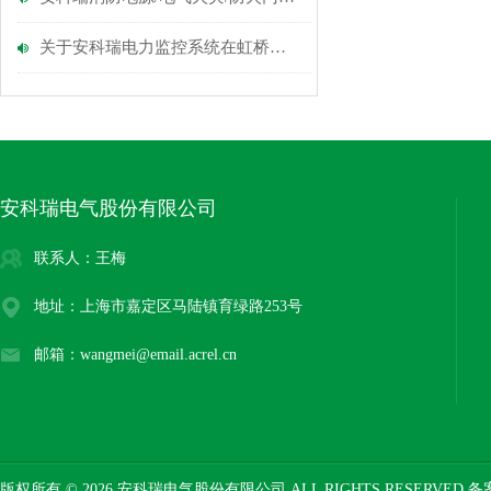
关于安科瑞电力监控系统在虹桥商务区的07-2地块的设计和应用
安科瑞电气股份有限公司
联系人：王梅
地址：上海市嘉定区马陆镇育绿路253号
邮箱：wangmei@email.acrel.cn
版权所有 © 2026 安科瑞电气股份有限公司 ALL RIGHTS RESERVED 