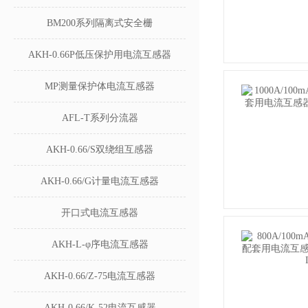
BM200系列隔离式安全栅
AKH-0.66P低压保护用电流互感器
MP测量保护体电流互感器
AFL-T系列分流器
AKH-0.66/S双绕组互感器
AKH-0.66/G计量电流互感器
开口式电流互感器
AKH-L-φ序电流互感器
AKH-0.66/Z-75电流互感器
AKH-0.66/K-52电流互感器