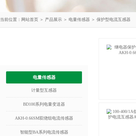
当前位置：
网站首页
＞
产品展示
＞
电量传感器
＞
保护型电流互感器
产品中心
PRODUCTS
电量传感器
计量型互感器
BD100系列电量变送器
AKH-0.66SM双绕组电流传感器
智能型BA系列电流传感器