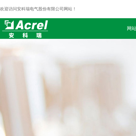
欢迎访问安科瑞电气股份有限公司网站！
网