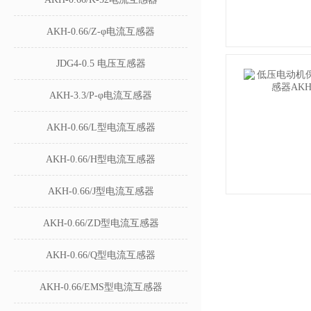
AKH-0.66/Z-φ电流互感器
JDG4-0.5 电压互感器
AKH-3.3/P-φ电流互感器
AKH-0.66/L型电流互感器
AKH-0.66/H型电流互感器
AKH-0.66/J型电流互感器
AKH-0.66/ZD型电流互感器
AKH-0.66/Q型电流互感器
AKH-0.66/EMS型电流互感器