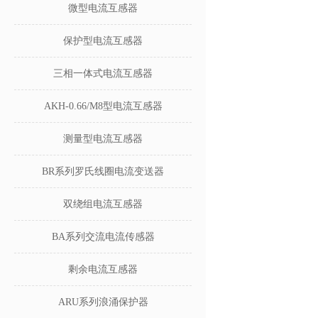
微型电流互感器
保护型电流互感器
三相一体式电流互感器
AKH-0.66/M8型电流互感器
测量型电流互感器
BR系列罗氏线圈电流变送器
双绕组电流互感器
BA系列交流电流传感器
剩余电流互感器
ARU系列浪涌保护器