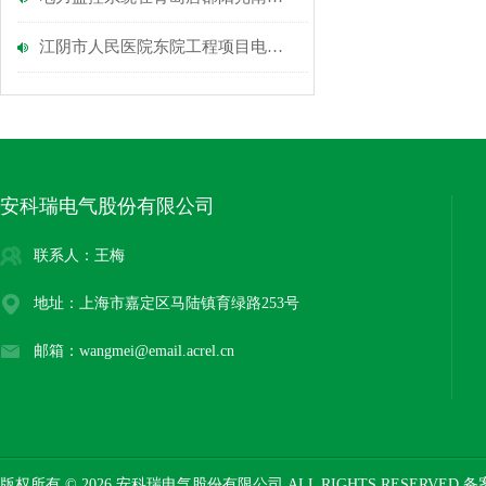
江阴市人民医院东院工程项目电气火灾监控系统的设计与应用
安科瑞电气股份有限公司
联系人：王梅
地址：上海市嘉定区马陆镇育绿路253号
邮箱：wangmei@email.acrel.cn
版权所有 © 2026 安科瑞电气股份有限公司 ALL RIGHTS RESERVED 