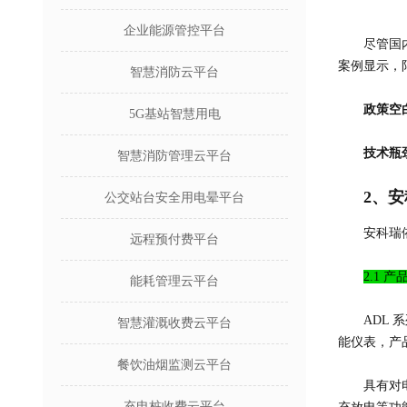
企业能源管控平台
尽管国
案例显示，
智慧消防云平台
政策空
5G基站智慧用电
技术瓶
智慧消防管理云平台
2、
公交站台安全用电晕平台
安科瑞
远程预付费平台
2.1 
能耗管理云平台
ADL
智慧灌溉收费云平台
能仪表，产
餐饮油烟监测云平台
具有对
充电桩收费云平台