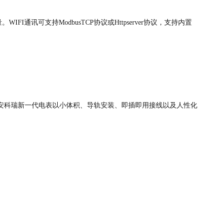
IFI通讯可支持ModbusTCP协议或Httpserver协议，支持内置
安科瑞新一代电表以小体积、导轨安装、即插即用接线以及人性化