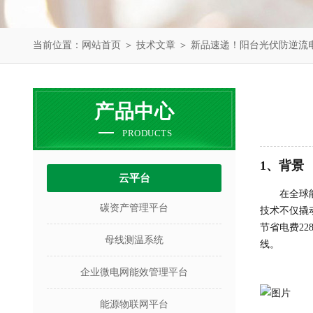
当前位置：
网站首页
＞
技术文章
＞ 新品速递！阳台光伏防逆流
产品中心
PRODUCTS
1、背景
云平台
在全球
碳资产管理平台
技术不仅撬
节省电费2
母线测温系统
线。
企业微电网能效管理平台
能源物联网平台