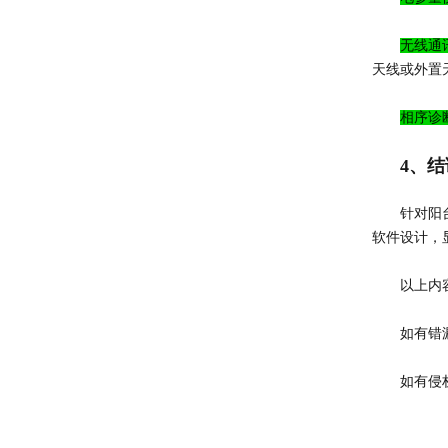
无线通
天线或外置
相序诊
4、结
针对阳
软件设计，
以上内
如有错
如有侵