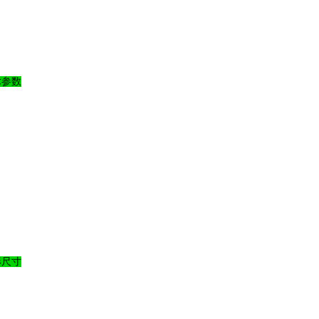
技术参数
外形尺寸