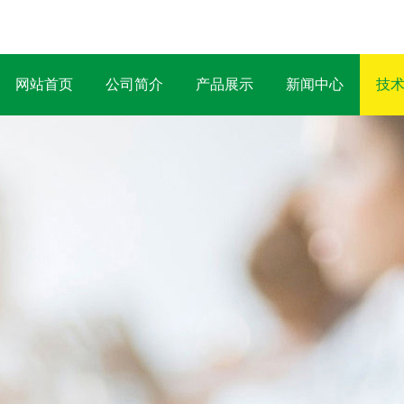
网站首页
公司简介
产品展示
新闻中心
技