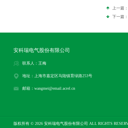
上一篇
下一篇
安科瑞电气股份有限公司
联系人：王梅
地址：上海市嘉定区马陆镇育绿路253号
邮箱：wangmei@email.acrel.cn
版权所有 © 2026 安科瑞电气股份有限公司 ALL RIGHTS RESE