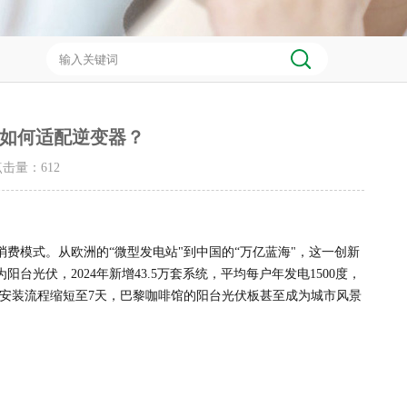
如何适配逆变器？
 点击量：
612
费模式。从欧洲的“微型发电站"到中国的“万亿蓝海"，这一创新
光伏，2024年新增43.5万套系统，平均每户年发电1500度，
政策将安装流程缩短至7天，巴黎咖啡馆的阳台光伏板甚至成为城市风景