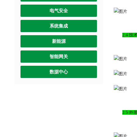
电气安全
系统集成
2.4 
新能源
智能网关
数据中心
2.5 