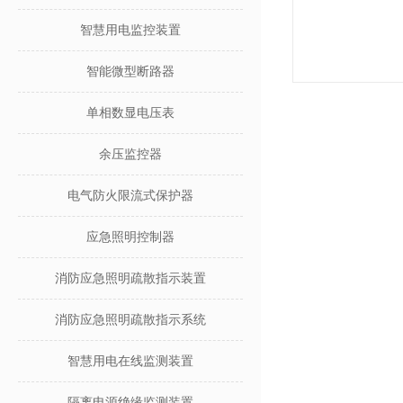
智慧用电监控装置
智能微型断路器
单相数显电压表
余压监控器
电气防火限流式保护器
应急照明控制器
消防应急照明疏散指示装置
消防应急照明疏散指示系统
智慧用电在线监测装置
隔离电源绝缘监测装置