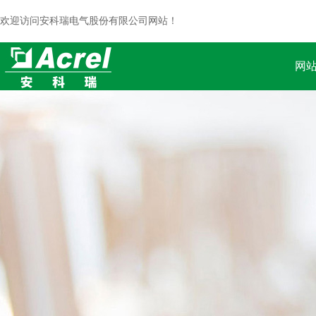
欢迎访问安科瑞电气股份有限公司网站！
网