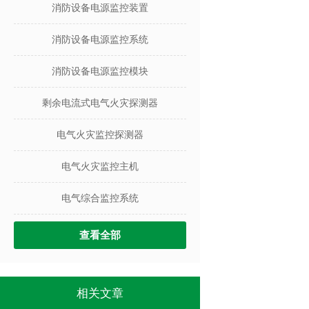
消防设备电源监控装置
消防设备电源监控系统
消防设备电源监控模块
剩余电流式电气火灾探测器
电气火灾监控探测器
电气火灾监控主机
电气综合监控系统
查看全部
相关文章