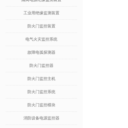
工业用绝缘监测装置
防火门监控装置
电气火灾监控系统
故障电弧探测器
防火门监控器
防火门监控主机
防火门监控系统
防火门监控模块
消防设备电源监控器