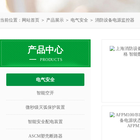
当前位置：
网站首页
＞
产品展示
＞
电气安全
＞
消防设备电源监控器
产品中心
PRODUCTS
电气安全
智能空开
微秒级灭弧保护装置
智能安全配电装置
ASCM塑壳断路器