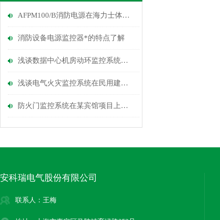
AFPM100/B消防电源在海力士体验馆装修项目的应用
消防设备电源监控器*的特点了解
浅谈数据中心机房动环监控系统可视化设计与研究
浅谈电气火灾监控系统在民用建筑中的应用
防火门监控系统在某宾馆项目上的应用
安科瑞电气股份有限公司
联系人：王梅