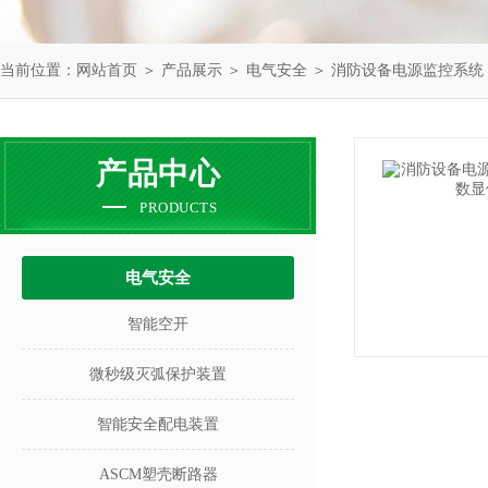
当前位置：
网站首页
＞
产品展示
＞
电气安全
＞
消防设备电源监控系统
产品中心
PRODUCTS
电气安全
智能空开
微秒级灭弧保护装置
智能安全配电装置
ASCM塑壳断路器