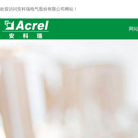
欢迎访问安科瑞电气股份有限公司网站！
网