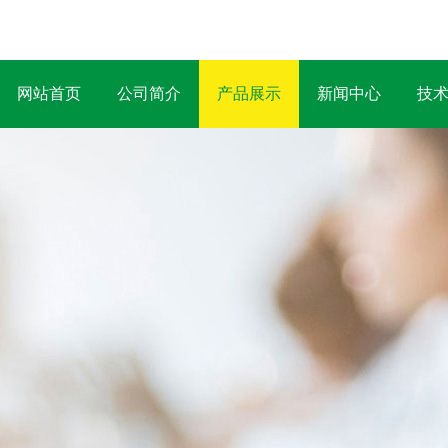
网站首页
公司简介
产品展示
新闻中心
技