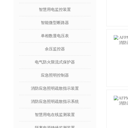
智慧用电监控装置
智能微型断路器
单相数显电压表
余压监控器
电气防火限流式保护器
应急照明控制器
消防应急照明疏散指示装置
消防应急照明疏散指示系统
智慧用电在线监测装置
隔离电源绝缘监测装置