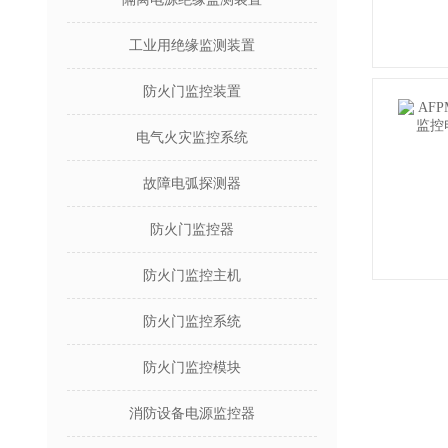
工业用绝缘监测装置
防火门监控装置
电气火灾监控系统
故障电弧探测器
防火门监控器
防火门监控主机
防火门监控系统
防火门监控模块
消防设备电源监控器