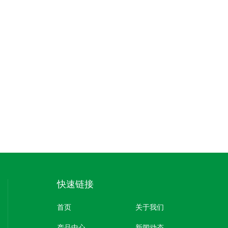
快速链接
首页
关于我们
产品中心
新闻动态