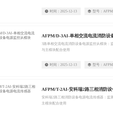
时间：
2025-12-13
型号：
AFPM/
AFPM/D-3AI-单相交流电流消防
3路单相交流电流消防设备电源监控从模块：
与主模块配合使用
时间：
2025-12-13
型号：
AFPM/
AFPM/T-2AI-安科瑞2路三相消
安科瑞2路三相消防设备电源电流传感器：监
主模块配合使用