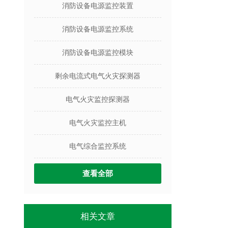
消防设备电源监控装置
消防设备电源监控系统
消防设备电源监控模块
剩余电流式电气火灾探测器
电气火灾监控探测器
电气火灾监控主机
电气综合监控系统
查看全部
相关文章