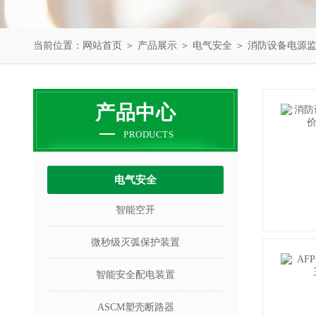
当前位置：
网站首页
＞
产品展示
＞
电气安全
＞
消防设备电源
产品中心
PRODUCTS
电气安全
智能空开
微秒级灭弧保护装置
智能安全配电装置
ASCM塑壳断路器