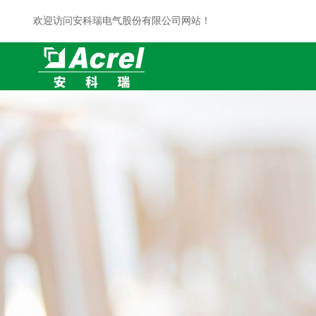
欢迎访问安科瑞电气股份有限公司网站！