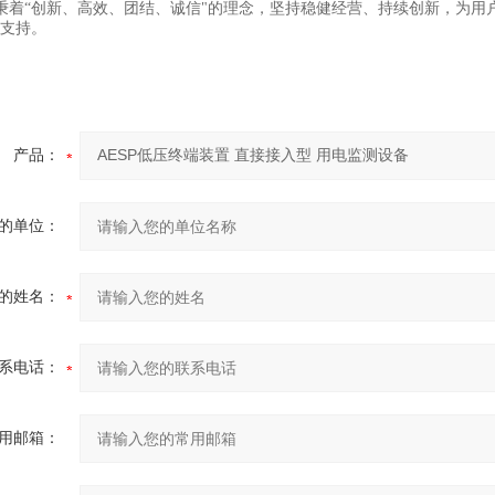
秉着“创新、高效、团结、诚信"的理念，坚持稳健经营、持续创新，为用
据支持。
产品：
的单位：
的姓名：
系电话：
用邮箱：