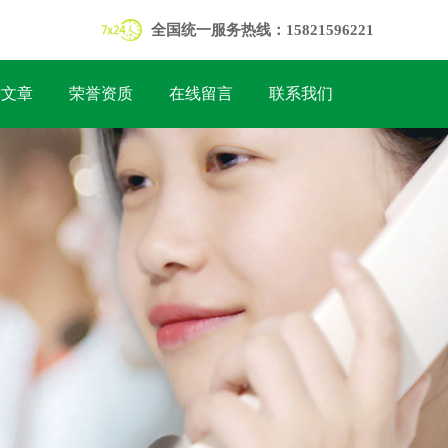
全国统一服务热线：15821596221
术文章
荣誉资质
在线留言
联系我们