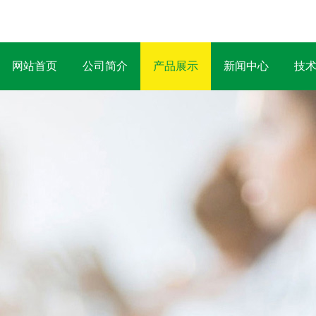
网站首页
公司简介
产品展示
新闻中心
技