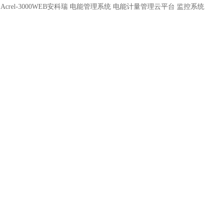
：
Acrel-3000WEB安科瑞 电能管理系统 电能计量管理云平台 监控系统