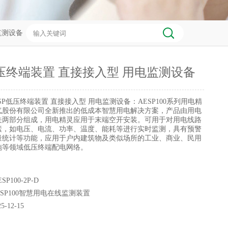
电监测设备
低压终端装置 直接接入型 用电监测设备
SP低压终端装置 直接接入型 用电监测设备：AESP100系列用电精
气股份有限公司全新推出的低成本智慧用电解决方案，产品由用电
关两部分组成，用电精灵应用于末端空开安装。可用于对用电线路
素，如电压、电流、功率、温度、能耗等进行实时监测，具有预警
量统计等功能，应用于户内建筑物及类似场所的工业、商业、民用
施等领域低压终端配电网络。
SP100-2P-D
ESP100智慧用电在线监测装置
25-12-15