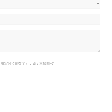
填写阿拉伯数字），如：三加四=7