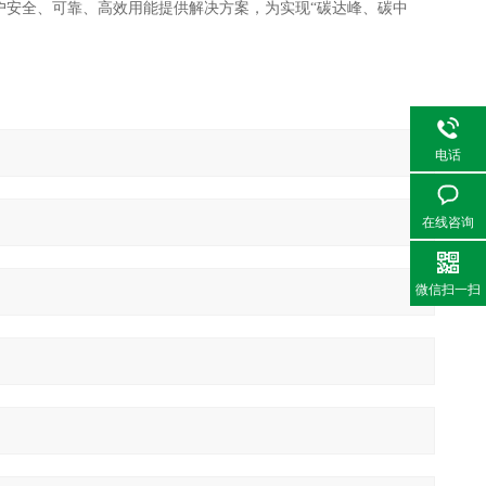
户安全、可靠、高效用能提供解决方案，为实现“碳达峰、碳中
电话
在线咨询
微信扫一扫