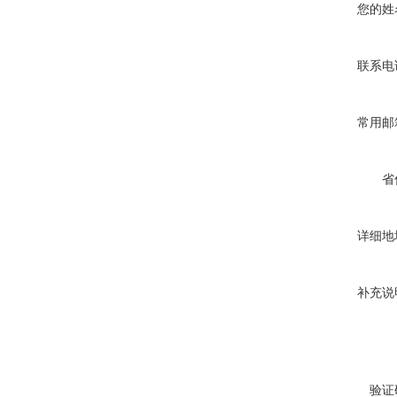
您的姓
联系电
常用邮
省
详细地
补充说
验证