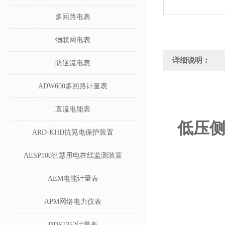
多回路电表
物联网电表
详细说明：
防逆流电表
ADW600多回路计量表
直流电能表
低压侧
ARD-KHD抗晃电保护装置
AESP100智慧用电在线监测装置
AEM电能计量表
APM网络电力仪表
DDS1352计量表