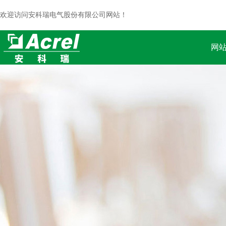
欢迎访问安科瑞电气股份有限公司网站！
网