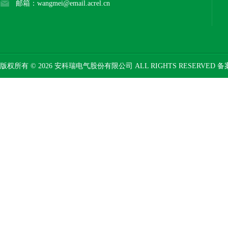
邮箱：wangmei@email.acrel.cn
版权所有 © 2026 安科瑞电气股份有限公司 ALL RIGHTS RESERVED 