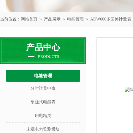
当前位置：
网站首页
＞
产品展示
＞
电能管理
＞
ADW600多回路计量表
产品中心
PRODUCTS
电能管理
分时计量电表
壁挂式电能表
用电精灵
末端电力监测模块