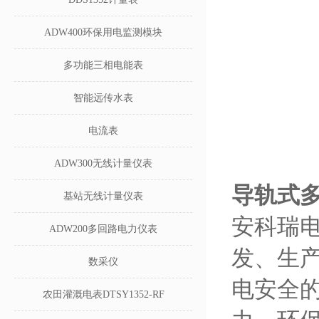
ADW400环保用电监测模块
多功能三相电能表
智能远传水表
电流表
ADW300无线计量仪表
导轨式多
基站无线计量仪表
安科瑞电
ADW200多回路电力仪表
发、生
数采仪
电安全
农田灌溉电表DTSY1352-RF