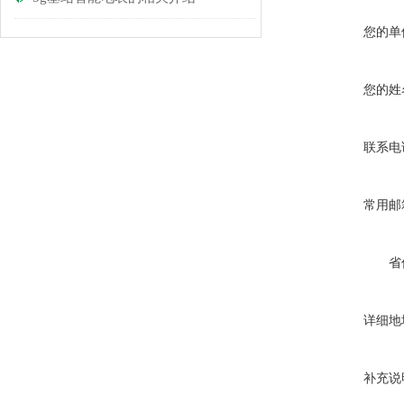
您的单
您的姓
联系电
常用邮
省
详细地
补充说