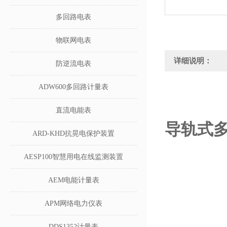
多回路电表
物联网电表
详细说明：
防逆流电表
ADW600多回路计量表
直流电能表
导轨式多
ARD-KHD抗晃电保护装置
AESP100智慧用电在线监测装置
AEM电能计量表
APM网络电力仪表
DDS1352计量表