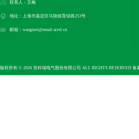
联系人：王梅
地址：上海市嘉定区马陆镇育绿路253号
邮箱：wangmei@email.acrel.cn
版权所有 © 2026 安科瑞电气股份有限公司 ALL RIGHTS RESERVED 