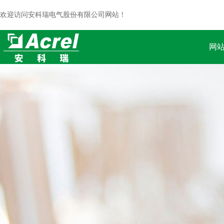
欢迎访问安科瑞电气股份有限公司网站！
网