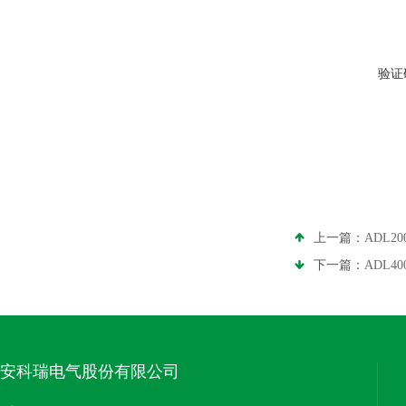
验证
上一篇：
ADL
下一篇：
ADL4
安科瑞电气股份有限公司