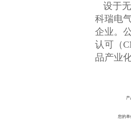
设于无
科瑞电
企业。
认可（C
品产业
产
您的单