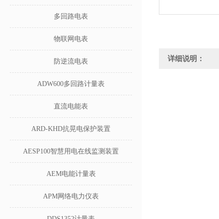
多回路电表
物联网电表
详细说明：
防逆流电表
ADW600多回路计量表
直流电能表
ARD-KHD抗晃电保护装置
AESP100智慧用电在线监测装置
AEM电能计量表
APM网络电力仪表
DDS1352计量表