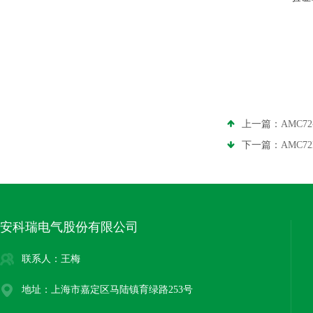
上一篇：
AMC7
下一篇：
AMC7
安科瑞电气股份有限公司
联系人：王梅
地址：上海市嘉定区马陆镇育绿路253号