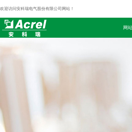
欢迎访问安科瑞电气股份有限公司网站！
网