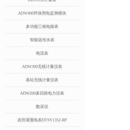
ADW400环保用电监测模块
多功能三相电能表
智能远传水表
电流表
ADW300无线计量仪表
基站无线计量仪表
ADW200多回路电力仪表
数采仪
农田灌溉电表DTSY1352-RF