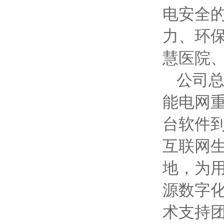
电安全
力、环
慧医院
公司
能电网重
台软件到
互联网生
地，为
源数字
术支持