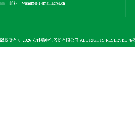
邮箱：wangmei@email.acrel.cn
版权所有 © 2026 安科瑞电气股份有限公司 ALL RIGHTS RESERVED 