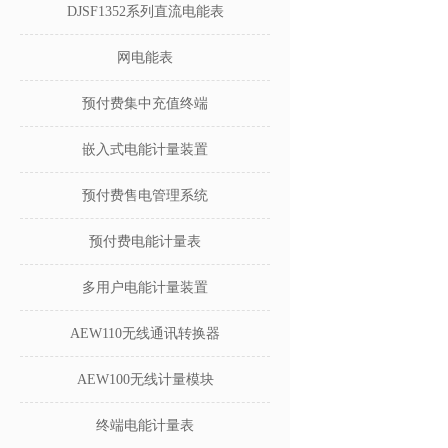
DJSF1352系列直流电能表
网电能表
预付费集中充值终端
嵌入式电能计量装置
预付费售电管理系统
预付费电能计量表
多用户电能计量装置
AEW110无线通讯转换器
AEW100无线计量模块
终端电能计量表