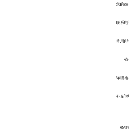
您的姓
联系电
常用邮
省
详细地
补充说
验证