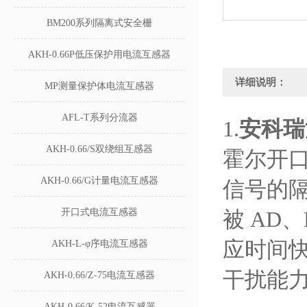
BM200系列隔离式安全栅
AKH-0.66P低压保护用电流互感器
详细说明：
MP测量保护体电流互感器
AFL-T系列分流器
1.
安科瑞
AKH-0.66/S双绕组互感器
霍尔开
AKH-0.66/G计量电流互感器
信号的
开口式电流互感器
被 AD
应时间
AKH-L-φ序电流互感器
干扰能
AKH-0.66/Z-75电流互感器
AKH-0.66/K-52电流互感器