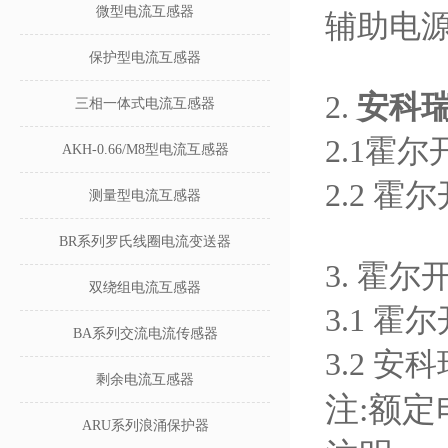
微型电流互感器
辅助电源
保护型电流互感器
2.
安科
三相一体式电流互感器
2.1霍
AKH-0.66/M8型电流互感器
2.2 
测量型电流互感器
BR系列罗氏线圈电流变送器
3. 霍
双绕组电流互感器
3.1 
BA系列交流电流传感器
3.2 
剩余电流互感器
注:额
ARU系列浪涌保护器