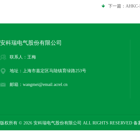
下一篇：
AHK
安科瑞电气股份有限公司
联系人：王梅
地址：上海市嘉定区马陆镇育绿路253号
邮箱：wangmei@email.acrel.cn
版权所有 © 2026 安科瑞电气股份有限公司 ALL RIGHTS RESERVED 