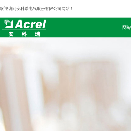
欢迎访问安科瑞电气股份有限公司网站！
网