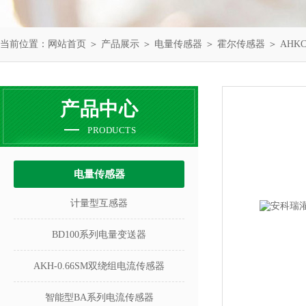
当前位置：
网站首页
＞
产品展示
＞
电量传感器
＞
霍尔传感器
＞ AH
产品中心
PRODUCTS
电量传感器
计量型互感器
BD100系列电量变送器
AKH-0.66SM双绕组电流传感器
智能型BA系列电流传感器