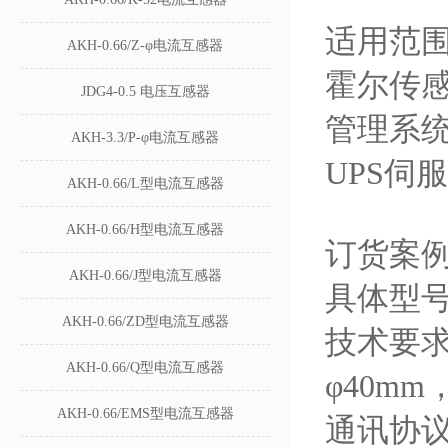
适用范
AKH-0.66/Z-φ电流互感器
霍尔传
JDG4-0.5 电压互感器
管理系
AKH-3.3/P-φ电流互感器
UPS伺
AKH-0.66/L型电流互感器
AKH-0.66/H型电流互感器
订货案
AKH-0.66/J型电流互感器
具体型号：
AKH-0.66/ZD型电流互感器
技术要求
AKH-0.66/Q型电流互感器
φ40m
AKH-0.66/EMS型电流互感器
通讯协