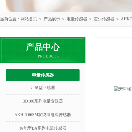
当前位置：
网站首页
＞
产品展示
＞
电量传感器
＞
霍尔传感器
＞ AHK
产品中心
PRODUCTS
电量传感器
计量型互感器
BD100系列电量变送器
AKH-0.66SM双绕组电流传感器
智能型BA系列电流传感器