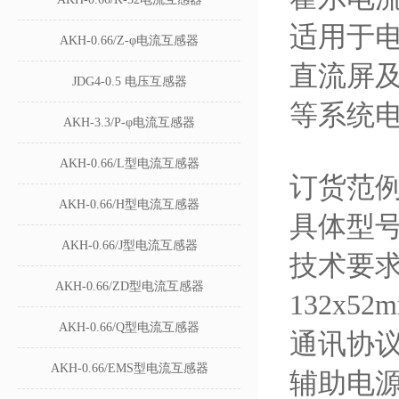
适用于
AKH-0.66/Z-φ电流互感器
直流屏
JDG4-0.5 电压互感器
等系统
AKH-3.3/P-φ电流互感器
AKH-0.66/L型电流互感器
订货范
AKH-0.66/H型电流互感器
具体型号：
AKH-0.66/J型电流互感器
技术要求
AKH-0.66/ZD型电流互感器
132x52
AKH-0.66/Q型电流互感器
通讯协
AKH-0.66/EMS型电流互感器
辅助电源