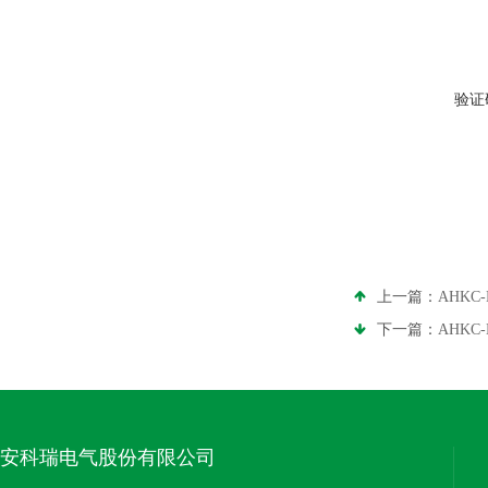
验证
上一篇：
AHKC
下一篇：
AHKC
安科瑞电气股份有限公司