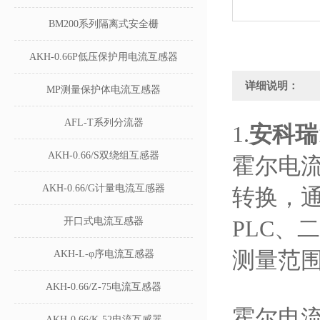
BM200系列隔离式安全栅
AKH-0.66P低压保护用电流互感器
详细说明：
MP测量保护体电流互感器
AFL-T系列分流器
1.
安科瑞1
AKH-0.66/S双绕组互感器
霍尔电
AKH-0.66/G计量电流互感器
转换，通
开口式电流互感器
PLC
测量范
AKH-L-φ序电流互感器
AKH-0.66/Z-75电流互感器
霍尔电
AKH-0.66/K-52电流互感器