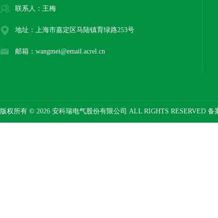
联系人：王梅
地址：上海市嘉定区马陆镇育绿路253号
邮箱：wangmei@email.acrel.cn
版权所有 © 2026 安科瑞电气股份有限公司 ALL RIGHTS RESERVED 