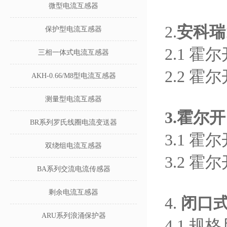
微型电流互感器
2.
安科瑞1
保护型电流互感器
2.1 
三相一体式电流互感器
2.2 
AKH-0.66/M8型电流互感器
测量型电流互感器
3.霍尔
BR系列罗氏线圈电流变送器
3.1 
双绕组电流互感器
3.2 
BA系列交流电流传感器
剩余电流互感器
4.
闭口
ARU系列浪涌保护器
4.1 