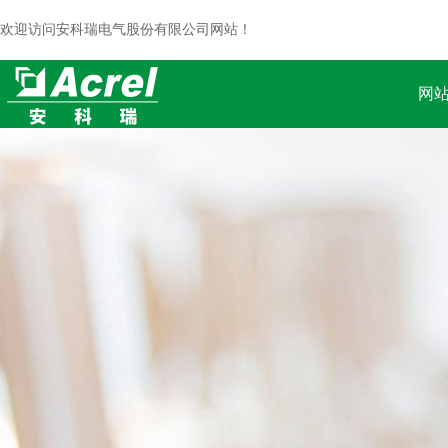
欢迎访问安科瑞电气股份有限公司网站！
网