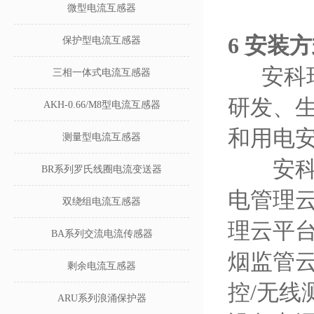
微型电流互感器
6 安装
保护型电流互感器
安科瑞电
三相一体式电流互感器
研发、
AKH-0.66/M8型电流互感器
和用电
测量型电流互感器
安科瑞
BR系列罗氏线圈电流变送器
电管理
双绕组电流互感器
理云平
BA系列交流电流传感器
烟监管
剩余电流互感器
控/无
ARU系列浪涌保护器