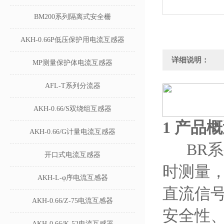
BM200系列隔离式安全栅
AKH-0.66P低压保护用电流互感器
详细说明：
MP测量保护体电流互感器
AFL-T系列分流器
AKH-0.66/S双绕组互感器
1
产品概
AKH-0.66/G计量电流互感器
BR系
开口式电流互感器
时测量
AKH-L-φ序电流互感器
直流信号
AKH-0.66/Z-75电流互感器
安全性
AKH-0.66/K-52电流互感器