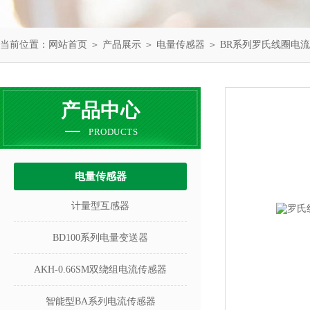
当前位置：
网站首页
＞
产品展示
＞
电量传感器
＞
BR系列罗氏线圈电
产品中心
PRODUCTS
电量传感器
计量型互感器
BD100系列电量变送器
AKH-0.66SM双绕组电流传感器
智能型BA系列电流传感器