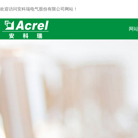
欢迎访问安科瑞电气股份有限公司网站！
网