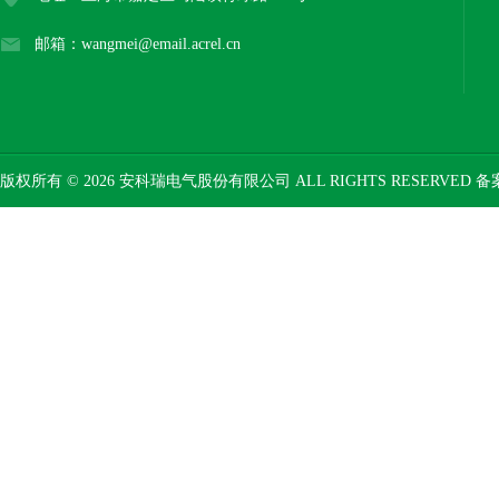
邮箱：wangmei@email.acrel.cn
版权所有 © 2026 安科瑞电气股份有限公司 ALL RIGHTS RESERVED 