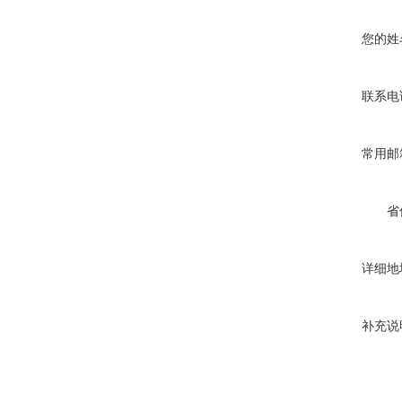
您的姓
联系电
常用邮
省
详细地
补充说