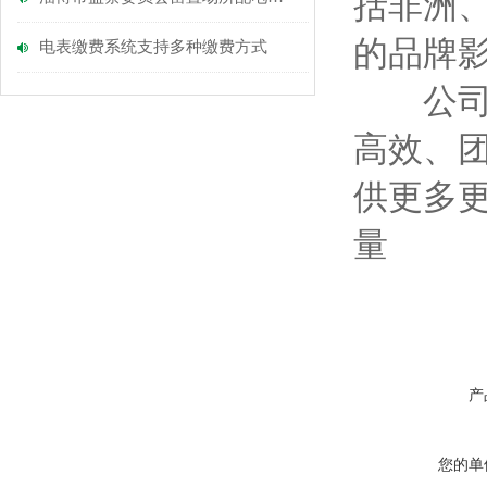
括非洲
的品牌
电表缴费系统支持多种缴费方式
公司自
高效、
供更多
量
产
您的单