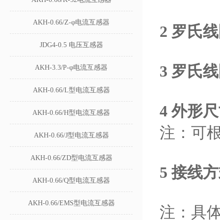
AKH-0.66/Z-φ电流互感器
2
罗氏线
JDG4-0.5 电压互感器
3
罗氏线
AKH-3.3/P-φ电流互感器
AKH-0.66/L型电流互感器
4 外形
AKH-0.66/H型电流互感器
注：可
AKH-0.66/J型电流互感器
AKH-0.66/ZD型电流互感器
5 接线
AKH-0.66/Q型电流互感器
AKH-0.66/EMS型电流互感器
注：具